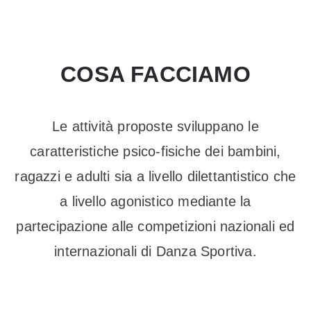
COSA FACCIAMO
Le attività proposte sviluppano le
caratteristiche psico-fisiche dei bambini,
ragazzi e adulti sia a livello dilettantistico che
a livello agonistico mediante la
partecipazione alle competizioni nazionali ed
internazionali di Danza Sportiva.