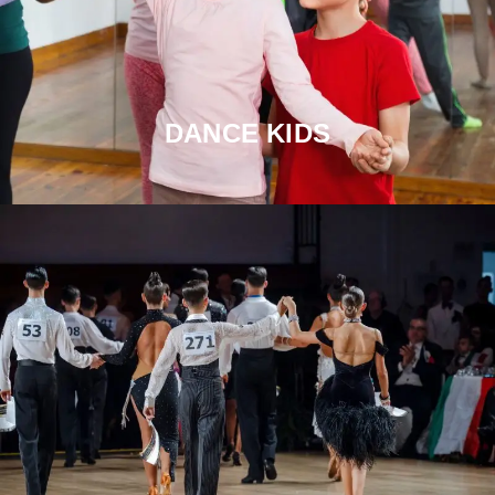
DANCE KIDS