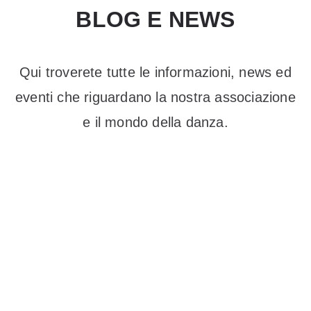
BLOG E NEWS
Qui troverete tutte le informazioni, news ed
eventi che riguardano la nostra associazione
e il mondo della danza.