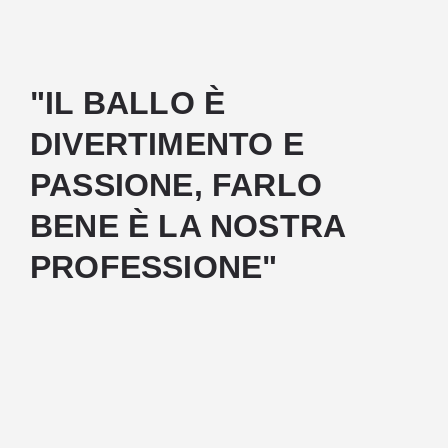
"IL BALLO È
DIVERTIMENTO E
PASSIONE, FARLO
BENE È LA NOSTRA
PROFESSIONE"