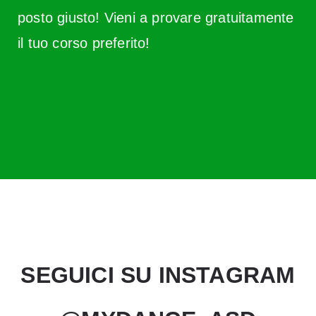
posto giusto! Vieni a provare gratuitamente
il tuo corso preferito!
SEGUICI SU INSTAGRAM