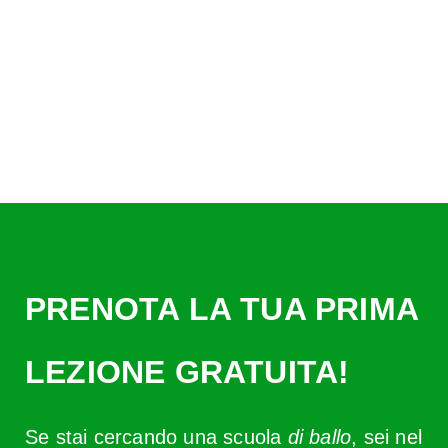
PRENOTA LA TUA PRIMA
LEZIONE GRATUITA!
Se stai cercando una scuola
di ballo
, sei nel