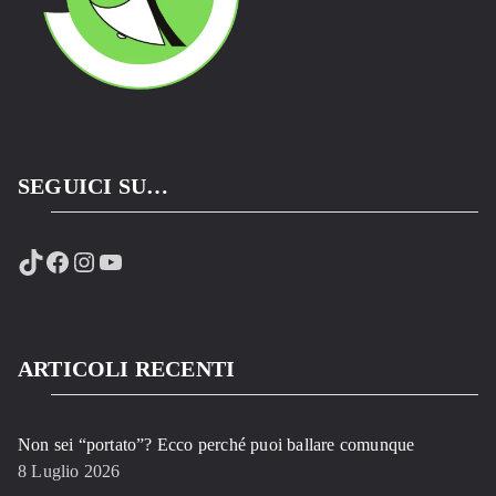
SEGUICI SU…
TikTok
Facebook
Instagram
YouTube
ARTICOLI RECENTI
Non sei “portato”? Ecco perché puoi ballare comunque
8 Luglio 2026