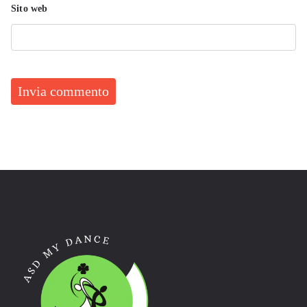
Sito web