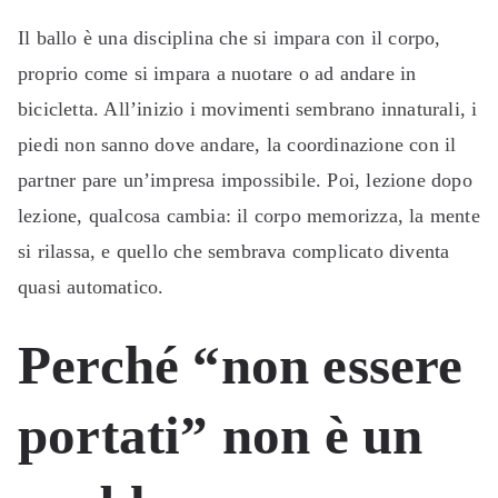
Il ballo è una disciplina che si impara con il corpo,
proprio come si impara a nuotare o ad andare in
bicicletta. All’inizio i movimenti sembrano innaturali, i
piedi non sanno dove andare, la coordinazione con il
partner pare un’impresa impossibile. Poi, lezione dopo
lezione, qualcosa cambia: il corpo memorizza, la mente
si rilassa, e quello che sembrava complicato diventa
quasi automatico.
Perché “non essere
portati” non è un