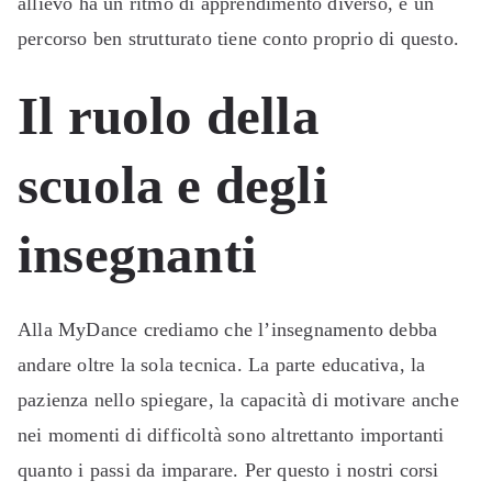
allievo ha un ritmo di apprendimento diverso, e un
percorso ben strutturato tiene conto proprio di questo.
Il ruolo della
scuola e degli
insegnanti
Alla MyDance crediamo che l’insegnamento debba
andare oltre la sola tecnica. La parte educativa, la
pazienza nello spiegare, la capacità di motivare anche
nei momenti di difficoltà sono altrettanto importanti
quanto i passi da imparare. Per questo i nostri corsi