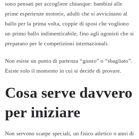
sono pensati per accogliere chiunque: bambini alle
prime esperienze motorie, adulti che si avvicinano al
ballo per la prima volta, coppie di sposi che vogliono
un primo ballo indimenticabile, fino agli agonisti che si
preparano per le competizioni internazionali.
Non esiste un punto di partenza “giusto” o “sbagliato”.
Esiste solo il momento in cui si decide di provare.
Cosa serve davvero
per iniziare
Non servono scarpe speciali, un fisico atletico o anni di