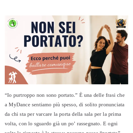
“Io purtroppo non sono portato.” È una delle frasi che
a MyDance sentiamo più spesso, di solito pronunciata
da chi sta per varcare la porta della sala per la prima
volta, con lo sguardo già un po’ rassegnato. E ogni