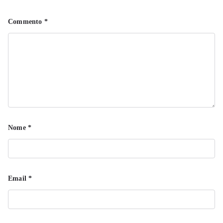
Commento
*
Nome
*
Email
*