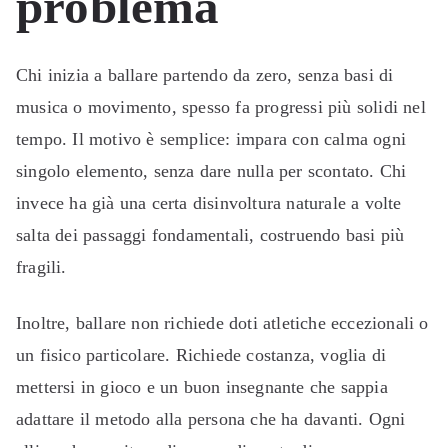
problema
Chi inizia a ballare partendo da zero, senza basi di
musica o movimento, spesso fa progressi più solidi nel
tempo. Il motivo è semplice: impara con calma ogni
singolo elemento, senza dare nulla per scontato. Chi
invece ha già una certa disinvoltura naturale a volte
salta dei passaggi fondamentali, costruendo basi più
fragili.
Inoltre, ballare non richiede doti atletiche eccezionali o
un fisico particolare. Richiede costanza, voglia di
mettersi in gioco e un buon insegnante che sappia
adattare il metodo alla persona che ha davanti. Ogni