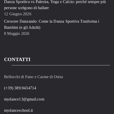
Danza Sportiva vs Palestra, Yoga e Calcio: perché sempre più
persone scelgono di ballare
12 Giugno 2026
Crescere Danzando: Come la Danza Sportiva Trasforma i
Bambini (e gli Adulti)
8 Maggio 2026
CONTATTI
Bellocchi di Fano e Casine di Ostra
(+39) 389.9434714
mydance13@gmail.com
mydanceschool.it