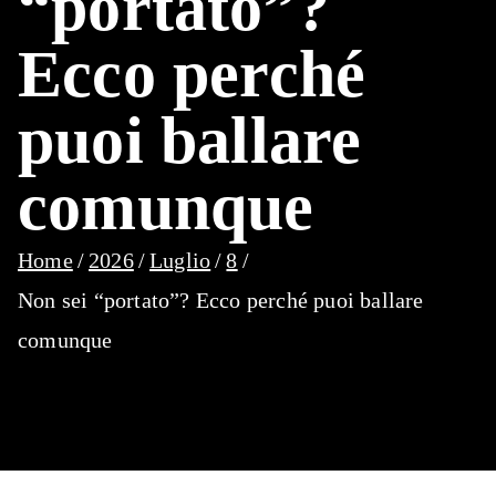
“portato”?
Ecco perché
puoi ballare
comunque
Home
2026
Luglio
8
Non sei “portato”? Ecco perché puoi ballare
comunque