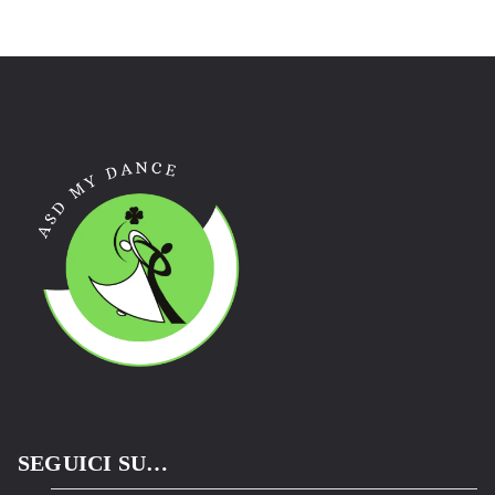
SEGUICI SU…