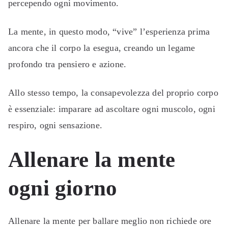
percependo ogni movimento.
La mente, in questo modo, “vive” l’esperienza prima
ancora che il corpo la esegua, creando un legame
profondo tra pensiero e azione.
Allo stesso tempo, la consapevolezza del proprio corpo
è essenziale: imparare ad ascoltare ogni muscolo, ogni
respiro, ogni sensazione.
Allenare la mente
ogni giorno
Allenare la mente per ballare meglio non richiede ore