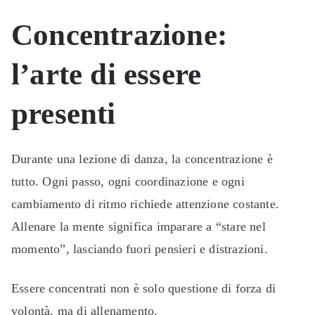
Concentrazione:
l’arte di essere
presenti
Durante una lezione di danza, la concentrazione è
tutto. Ogni passo, ogni coordinazione e ogni
cambiamento di ritmo richiede attenzione costante.
Allenare la mente significa imparare a “stare nel
momento”, lasciando fuori pensieri e distrazioni.
Essere concentrati non è solo questione di forza di
volontà, ma di allenamento.