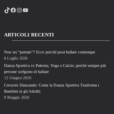
TikTok
Facebook
Instagram
YouTube
ARTICOLI RECENTI
Non sei “portato”? Ecco perché puoi ballare comunque
8 Luglio 2026
Danza Sportiva vs Palestra, Yoga e Calcio: perché sempre più
persone scelgono di ballare
12 Giugno 2026
Crescere Danzando: Come la Danza Sportiva Trasforma i
Bambini (e gli Adulti)
8 Maggio 2026