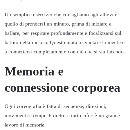
Un semplice esercizio che consigliamo agli allievi è
quello di prendersi un minuto, prima di iniziare a
ballare, per respirare profondamente e focalizzarsi sul
battito della musica. Questo aiuta a svuotare la mente e
a connettersi completamente con ciò che si sta facendo.
Memoria e
connessione corporea
Ogni coreografia è fatta di sequenze, direzioni,
movimenti e tempi. E dietro a tutto ciò c’è un grande
lavoro di memoria.