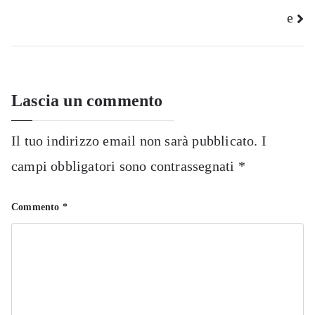
e
Lascia un commento
Il tuo indirizzo email non sarà pubblicato.
I
campi obbligatori sono contrassegnati
*
Commento
*