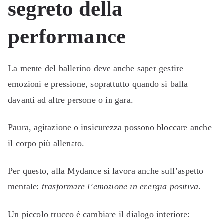
segreto della
performance
La mente del ballerino deve anche saper gestire
emozioni e pressione, soprattutto quando si balla
davanti ad altre persone o in gara.
Paura, agitazione o insicurezza possono bloccare anche
il corpo più allenato.
Per questo, alla Mydance si lavora anche sull’aspetto
mentale:
trasformare l’emozione in energia positiva
.
Un piccolo trucco è cambiare il dialogo interiore: