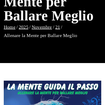
Mente per
Ballare Meglio
Home
2025
Novembre
21
Allenare la Mente per Ballare Meglio