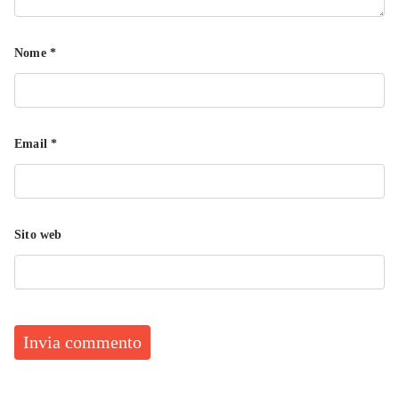
Nome
*
Email
*
Sito web