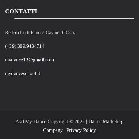
CONTATTI
Bellocchi di Fano e Casine di Ostra
(+39) 389.9434714
mydance13@gmail.com
mydanceschool.it
Asd My Dance Copyright © 2022 |
Dance Marketing
Company
|
Privacy Policy