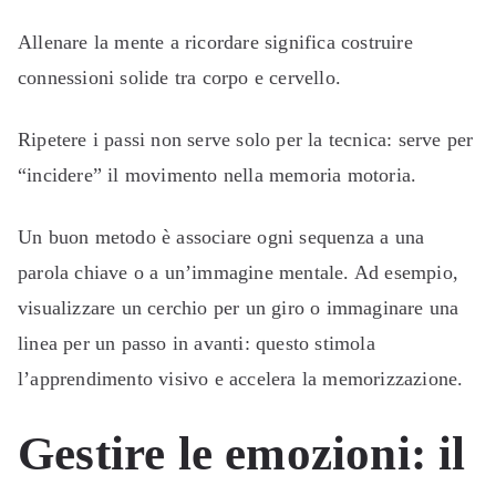
Allenare la mente a ricordare significa costruire
connessioni solide tra corpo e cervello.
Ripetere i passi non serve solo per la tecnica: serve per
“incidere” il movimento nella memoria motoria.
Un buon metodo è associare ogni sequenza a una
parola chiave o a un’immagine mentale. Ad esempio,
visualizzare un cerchio per un giro o immaginare una
linea per un passo in avanti: questo stimola
l’apprendimento visivo e accelera la memorizzazione.
Gestire le emozioni: il