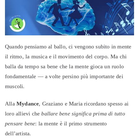
Quando pensiamo al ballo, ci vengono subito in mente
il ritmo, la musica e il movimento del corpo. Ma chi
balla da tempo sa bene che la mente gioca un ruolo
fondamentale — a volte persino più importante dei
muscoli.
Alla
Mydance
, Graziano e Maria ricordano spesso ai
loro allievi che
ballare bene significa prima di tutto
pensare bene
: la mente è il primo strumento
dell’artista.