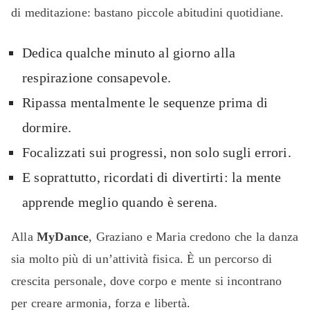
di meditazione: bastano piccole abitudini quotidiane.
Dedica qualche minuto al giorno alla
respirazione consapevole.
Ripassa mentalmente le sequenze prima di
dormire.
Focalizzati sui progressi, non solo sugli errori.
E soprattutto, ricordati di divertirti: la mente
apprende meglio quando è serena.
Alla
MyDance
, Graziano e Maria credono che la danza
sia molto più di un’attività fisica. È un percorso di
crescita personale, dove corpo e mente si incontrano
per creare armonia, forza e libertà.