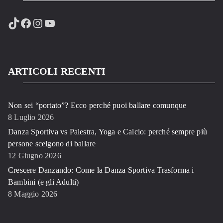
TikTok
Facebook
Instagram
YouTube
ARTICOLI RECENTI
Non sei “portato”? Ecco perché puoi ballare comunque
8 Luglio 2026
Danza Sportiva vs Palestra, Yoga e Calcio: perché sempre più
persone scelgono di ballare
12 Giugno 2026
Crescere Danzando: Come la Danza Sportiva Trasforma i
Bambini (e gli Adulti)
8 Maggio 2026