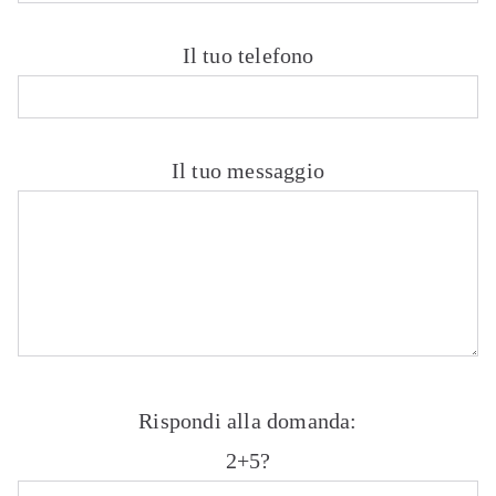
Il tuo telefono
Il tuo messaggio
Rispondi alla domanda:
2+5?