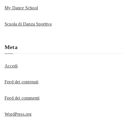
My Dance School
Scuola di Danza Sportiva
Meta
Accedi
Feed dei contenuti
Feed dei commenti
WordPress.org