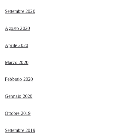
Settembre 2020
Agosto 2020
Aprile 2020
Marzo 2020
Febbraio 2020
Gennaio 2020
Ottobre 2019
Settembre 2019