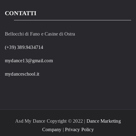
CONTATTI
Bellocchi di Fano e Casine di Ostra
(+39) 389.9434714
mydance13@gmail.com
mydanceschool.it
Asd My Dance Copyright © 2022 |
Dance Marketing
Company
|
Privacy Policy