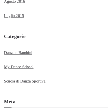
Agosto 2016
Luglio 2015
Categorie
Danza e Bambini
My Dance School
Scuola di Danza Sportiva
Meta