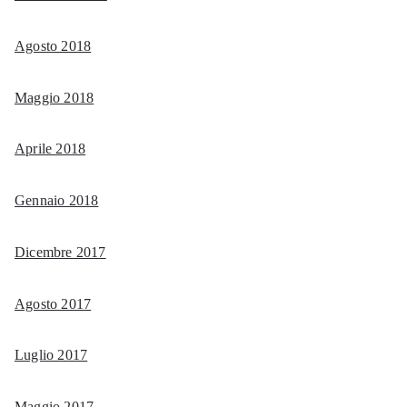
Agosto 2018
Maggio 2018
Aprile 2018
Gennaio 2018
Dicembre 2017
Agosto 2017
Luglio 2017
Maggio 2017