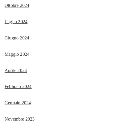
Ottobre 2024
Luglio 2024
Giugno 2024
Maggio 2024
Aprile 2024
Febbraio 2024
Gennaio 2024
Novembre 2023