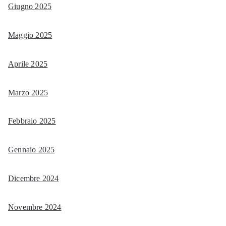
Giugno 2025
Maggio 2025
Aprile 2025
Marzo 2025
Febbraio 2025
Gennaio 2025
Dicembre 2024
Novembre 2024