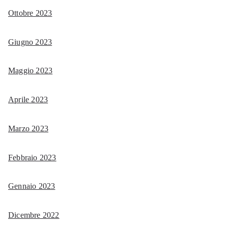
Ottobre 2023
Giugno 2023
Maggio 2023
Aprile 2023
Marzo 2023
Febbraio 2023
Gennaio 2023
Dicembre 2022