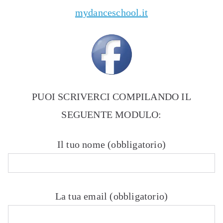
mydanceschool.it
PUOI SCRIVERCI COMPILANDO IL
SEGUENTE MODULO:
Il tuo nome (obbligatorio)
La tua email (obbligatorio)