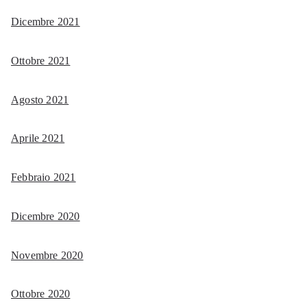
Dicembre 2021
Ottobre 2021
Agosto 2021
Aprile 2021
Febbraio 2021
Dicembre 2020
Novembre 2020
Ottobre 2020