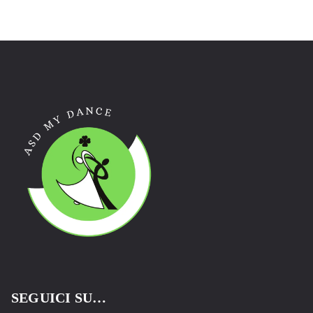
SEGUICI SU…