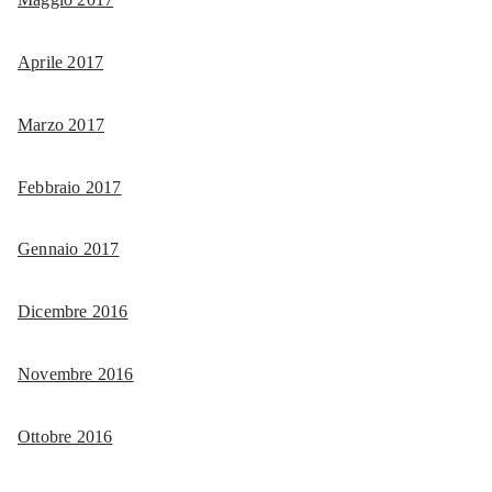
Aprile 2017
Marzo 2017
Febbraio 2017
Gennaio 2017
Dicembre 2016
Novembre 2016
Ottobre 2016