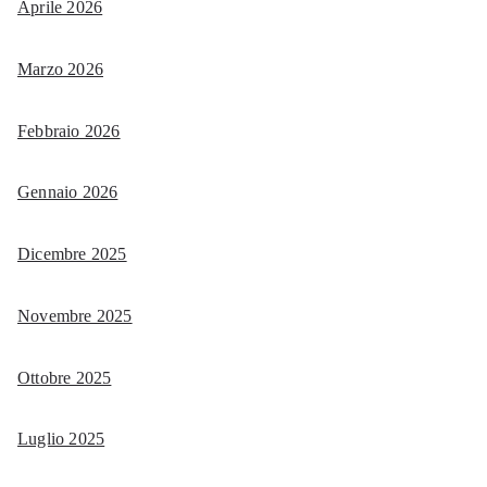
Aprile 2026
Marzo 2026
Febbraio 2026
Gennaio 2026
Dicembre 2025
Novembre 2025
Ottobre 2025
Luglio 2025