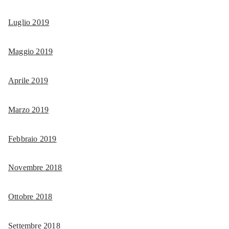
Luglio 2019
Maggio 2019
Aprile 2019
Marzo 2019
Febbraio 2019
Novembre 2018
Ottobre 2018
Settembre 2018