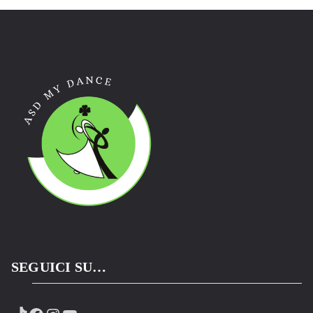
SEGUICI SU…