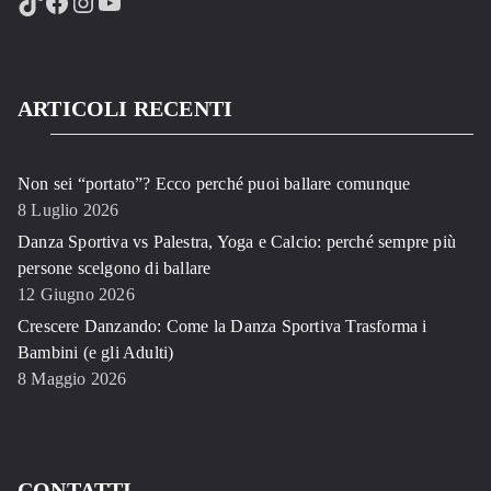
TikTok
Facebook
Instagram
YouTube
ARTICOLI RECENTI
Non sei “portato”? Ecco perché puoi ballare comunque
8 Luglio 2026
Danza Sportiva vs Palestra, Yoga e Calcio: perché sempre più
persone scelgono di ballare
12 Giugno 2026
Crescere Danzando: Come la Danza Sportiva Trasforma i
Bambini (e gli Adulti)
8 Maggio 2026
CONTATTI