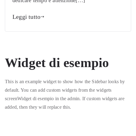
dedicare tempo e attenzione[…]
Leggi tutto
Widget di esempio
This is an example widget to show how the Sidebar looks by
default. You can add custom widgets from the widgets
screenWidget di esempio in the admin. If custom widgets are
added, then they will replace this.