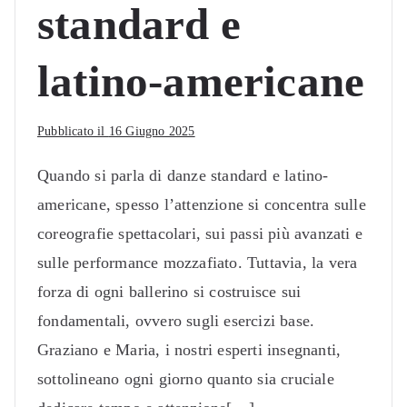
standard e
latino-americane
Pubblicato il
16 Giugno 2025
Quando si parla di danze standard e latino-
americane, spesso l’attenzione si concentra sulle
coreografie spettacolari, sui passi più avanzati e
sulle performance mozzafiato. Tuttavia, la vera
forza di ogni ballerino si costruisce sui
fondamentali, ovvero sugli esercizi base.
Graziano e Maria, i nostri esperti insegnanti,
sottolineano ogni giorno quanto sia cruciale