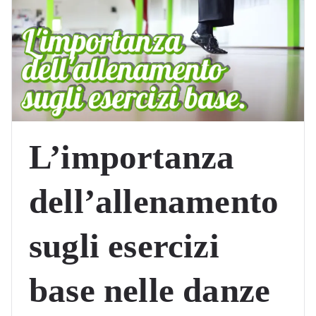
L’importanza
dell’allenamento
sugli esercizi
base nelle danze