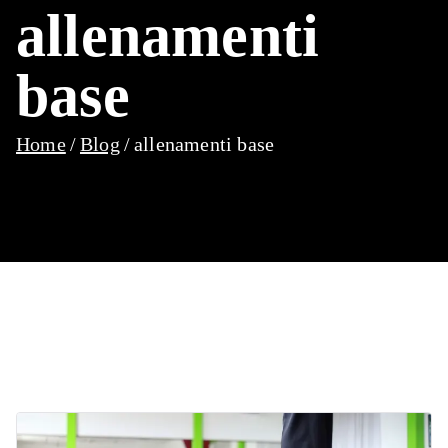
allenamenti
base
Home
Blog
allenamenti base