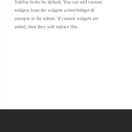
Sidebar looks by default. You can add custom
widgets from the widgets screenWidget di
esempio in the admin. If custom widgets are
added, then they will replace this.