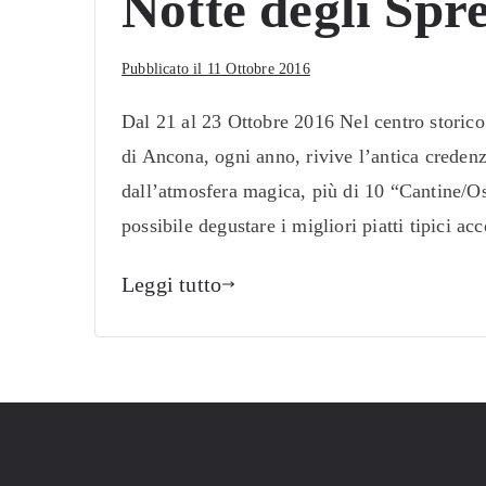
Notte degli Spr
Pubblicato il
11 Ottobre 2016
Dal 21 al 23 Ottobre 2016 Nel centro storico d
di Ancona, ogni anno, rivive l’antica crede
dall’atmosfera magica, più di 10 “Cantine/Oste
possibile degustare i migliori piatti tipici 
Leggi tutto