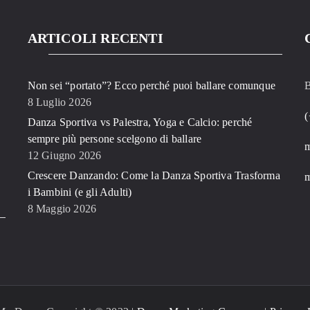
ARTICOLI RECENTI
Non sei “portato”? Ecco perché puoi ballare comunque
B
8 Luglio 2026
(
Danza Sportiva vs Palestra, Yoga e Calcio: perché
sempre più persone scelgono di ballare
12 Giugno 2026
Crescere Danzando: Come la Danza Sportiva Trasforma
m
i Bambini (e gli Adulti)
8 Maggio 2026