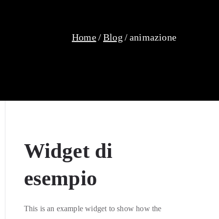
Home
Blog
animazione
Widget di
esempio
This is an example widget to show how the