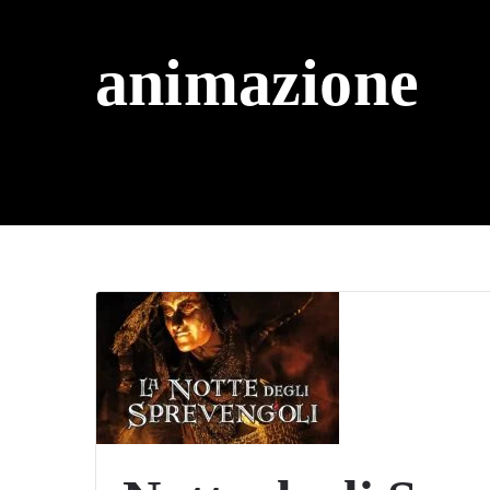
animazione