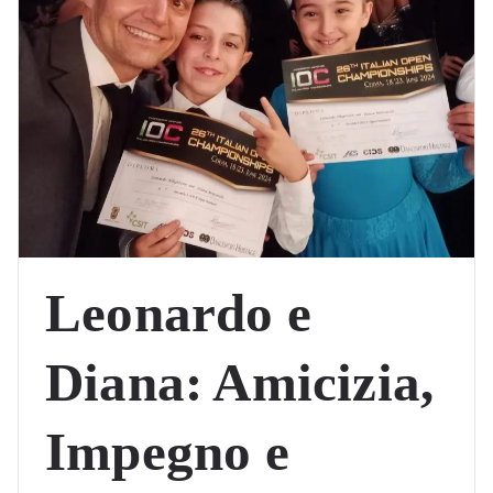
Leonardo e
Diana: Amicizia,
Impegno e