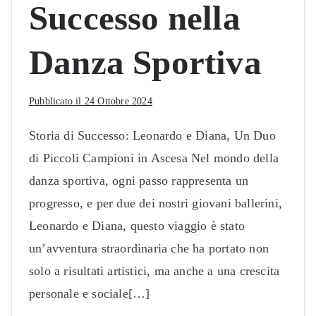
Successo nella
Danza Sportiva
Pubblicato il
24 Ottobre 2024
Storia di Successo: Leonardo e Diana, Un Duo
di Piccoli Campioni in Ascesa Nel mondo della
danza sportiva, ogni passo rappresenta un
progresso, e per due dei nostri giovani ballerini,
Leonardo e Diana, questo viaggio è stato
un’avventura straordinaria che ha portato non
solo a risultati artistici, ma anche a una crescita
personale e sociale[…]