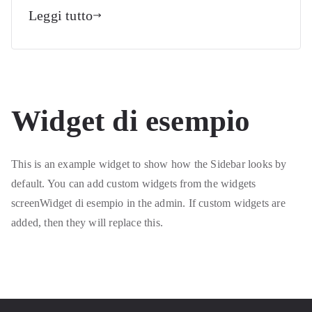
Leggi tutto
Widget di esempio
This is an example widget to show how the Sidebar looks by
default. You can add custom widgets from the widgets
screenWidget di esempio in the admin. If custom widgets are
added, then they will replace this.