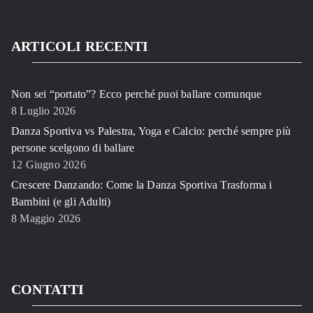
ARTICOLI RECENTI
Non sei “portato”? Ecco perché puoi ballare comunque
8 Luglio 2026
Danza Sportiva vs Palestra, Yoga e Calcio: perché sempre più
persone scelgono di ballare
12 Giugno 2026
Crescere Danzando: Come la Danza Sportiva Trasforma i
Bambini (e gli Adulti)
8 Maggio 2026
CONTATTI