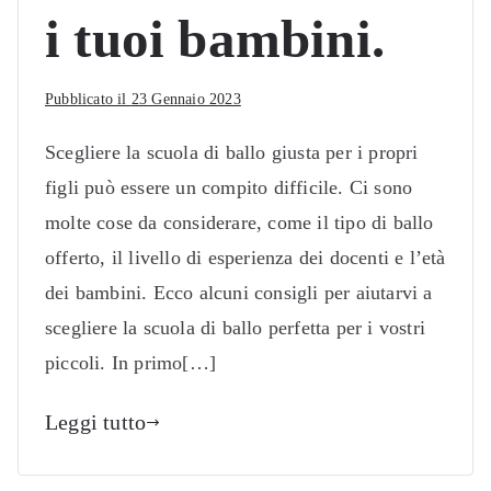
i tuoi bambini.
Pubblicato il
23 Gennaio 2023
Scegliere la scuola di ballo giusta per i propri
figli può essere un compito difficile. Ci sono
molte cose da considerare, come il tipo di ballo
offerto, il livello di esperienza dei docenti e l’età
dei bambini. Ecco alcuni consigli per aiutarvi a
scegliere la scuola di ballo perfetta per i vostri
piccoli. In primo[…]
Leggi tutto