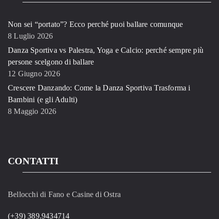
Non sei “portato”? Ecco perché puoi ballare comunque
8 Luglio 2026
Danza Sportiva vs Palestra, Yoga e Calcio: perché sempre più
persone scelgono di ballare
12 Giugno 2026
Crescere Danzando: Come la Danza Sportiva Trasforma i
Bambini (e gli Adulti)
8 Maggio 2026
CONTATTI
Bellocchi di Fano e Casine di Ostra
(+39) 389.9434714