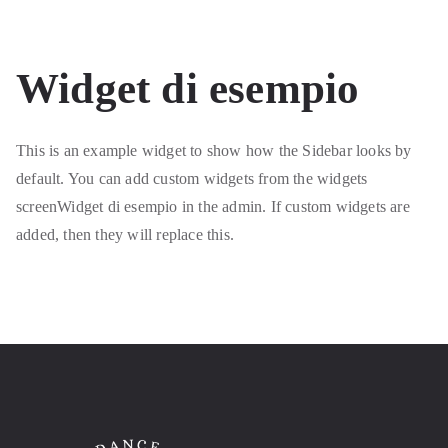
Widget di esempio
This is an example widget to show how the Sidebar looks by
default. You can add custom widgets from the widgets
screenWidget di esempio in the admin. If custom widgets are
added, then they will replace this.