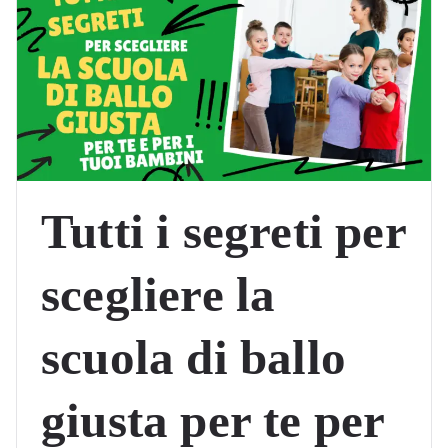
Tutti i segreti per
scegliere la
scuola di ballo
giusta per te per