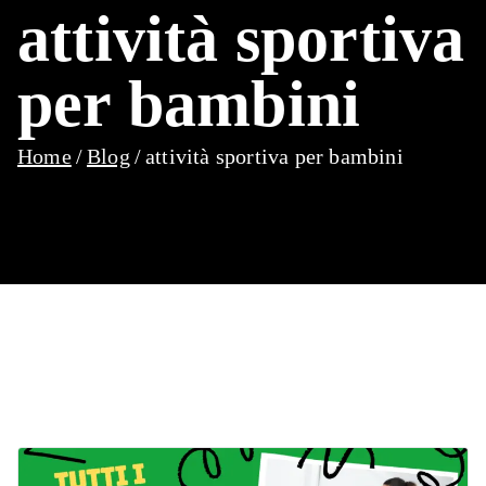
attività sportiva
per bambini
Home
Blog
attività sportiva per bambini