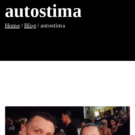
autostima
Home
Blog
autostima