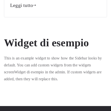
Leggi tutto
Widget di esempio
This is an example widget to show how the Sidebar looks by
default. You can add custom widgets from the widgets
screenWidget di esempio in the admin. If custom widgets are
added, then they will replace this.