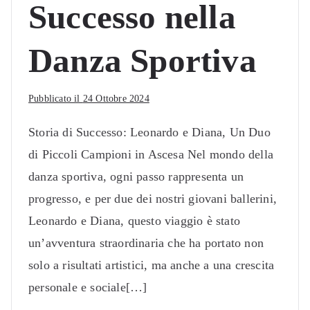
Successo nella
Danza Sportiva
Pubblicato il
24 Ottobre 2024
Storia di Successo: Leonardo e Diana, Un Duo
di Piccoli Campioni in Ascesa Nel mondo della
danza sportiva, ogni passo rappresenta un
progresso, e per due dei nostri giovani ballerini,
Leonardo e Diana, questo viaggio è stato
un’avventura straordinaria che ha portato non
solo a risultati artistici, ma anche a una crescita
personale e sociale[…]