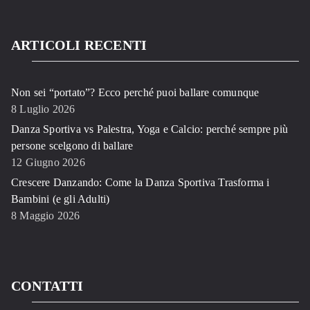
ARTICOLI RECENTI
Non sei “portato”? Ecco perché puoi ballare comunque
8 Luglio 2026
Danza Sportiva vs Palestra, Yoga e Calcio: perché sempre più
persone scelgono di ballare
12 Giugno 2026
Crescere Danzando: Come la Danza Sportiva Trasforma i
Bambini (e gli Adulti)
8 Maggio 2026
CONTATTI