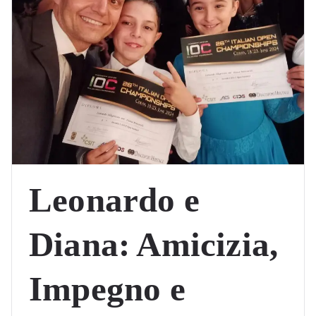
Leonardo e
Diana: Amicizia,
Impegno e