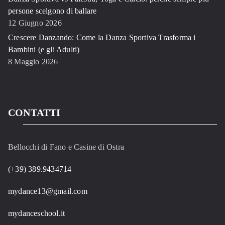
persone scelgono di ballare
12 Giugno 2026
Crescere Danzando: Come la Danza Sportiva Trasforma i
Bambini (e gli Adulti)
8 Maggio 2026
CONTATTI
Bellocchi di Fano e Casine di Ostra
(+39) 389.9434714
mydance13@gmail.com
mydanceschool.it