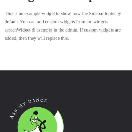
This is an example widget to show how the Sidebar looks by
default. You can add custom widgets from the widgets
screenWidget di esempio in the admin. If custom widgets are
added, then they will replace this.