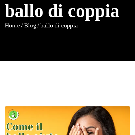
ballo di coppia
Home
Blog
ballo di coppia