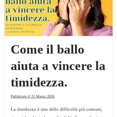
Come il ballo
aiuta a vincere la
timidezza.
Pubblicato il
21 Marzo 2026
La timidezza è una delle difficoltà più comuni,