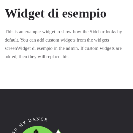
Widget di esempio
This is an example widget to show how the Sidebar looks by
default. You can add custom widgets from the widgets
screenWidget di esempio in the admin. If custom widgets are
added, then they will replace this.