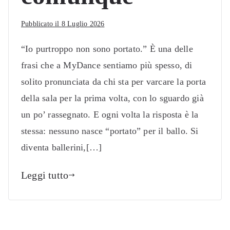
Pubblicato il
8 Luglio 2026
“Io purtroppo non sono portato.” È una delle
frasi che a MyDance sentiamo più spesso, di
solito pronunciata da chi sta per varcare la porta
della sala per la prima volta, con lo sguardo già
un po’ rassegnato. E ogni volta la risposta è la
stessa: nessuno nasce “portato” per il ballo. Si
diventa ballerini,[…]
Leggi tutto