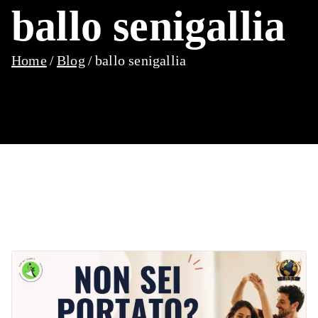
ballo senigallia
Home
Blog
ballo senigallia