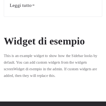
Leggi tutto
Widget di esempio
This is an example widget to show how the Sidebar looks by
default. You can add custom widgets from the widgets
screenWidget di esempio in the admin. If custom widgets are
added, then they will replace this.