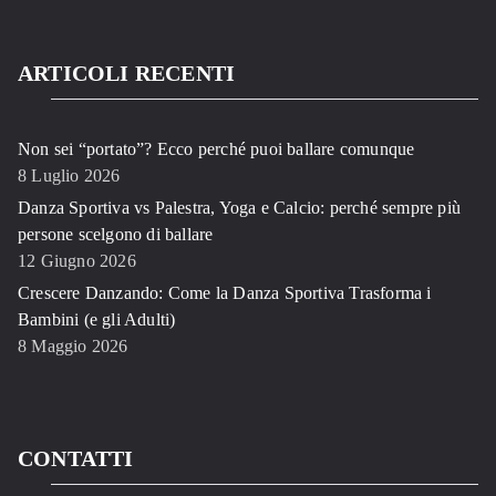
ARTICOLI RECENTI
Non sei “portato”? Ecco perché puoi ballare comunque
8 Luglio 2026
Danza Sportiva vs Palestra, Yoga e Calcio: perché sempre più
persone scelgono di ballare
12 Giugno 2026
Crescere Danzando: Come la Danza Sportiva Trasforma i
Bambini (e gli Adulti)
8 Maggio 2026
CONTATTI