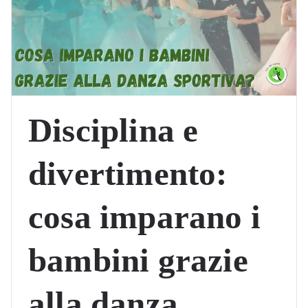
Disciplina e
divertimento:
cosa imparano i
bambini grazie
alla danza