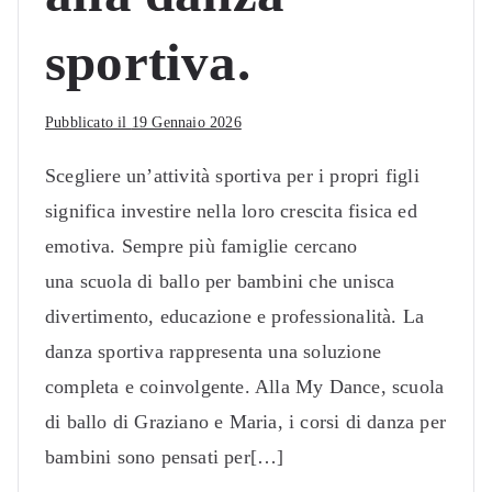
sportiva.
Pubblicato il
19 Gennaio 2026
Scegliere un’attività sportiva per i propri figli
significa investire nella loro crescita fisica ed
emotiva. Sempre più famiglie cercano
una scuola di ballo per bambini che unisca
divertimento, educazione e professionalità. La
danza sportiva rappresenta una soluzione
completa e coinvolgente. Alla My Dance, scuola
di ballo di Graziano e Maria, i corsi di danza per
bambini sono pensati per[…]