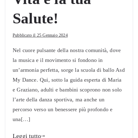
Salute!
Pubblicato il
25 Gennaio 2024
Nel cuore pulsante della nostra comunità, dove
la musica e il movimento si fondono in
un’armonia perfetta, sorge la scuola di ballo Asd
My Dance. Qui, sotto la guida esperta di Maria
e Graziano, adulti e bambini scoprono non solo
l’arte della danza sportiva, ma anche un
percorso verso un benessere più profondo e
una[…]
Leggi tutto