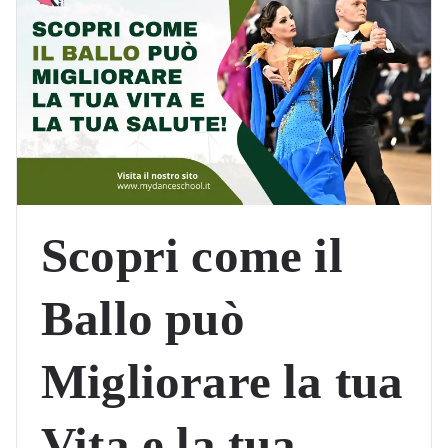
Scopri come il
Ballo può
Migliorare la tua
Vita e la tua