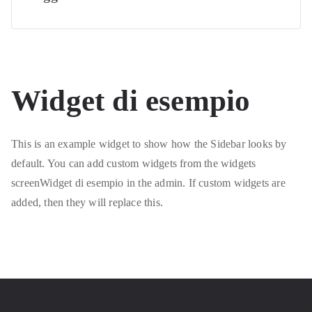
Widget di esempio
This is an example widget to show how the Sidebar looks by
default. You can add custom widgets from the widgets
screenWidget di esempio in the admin. If custom widgets are
added, then they will replace this.