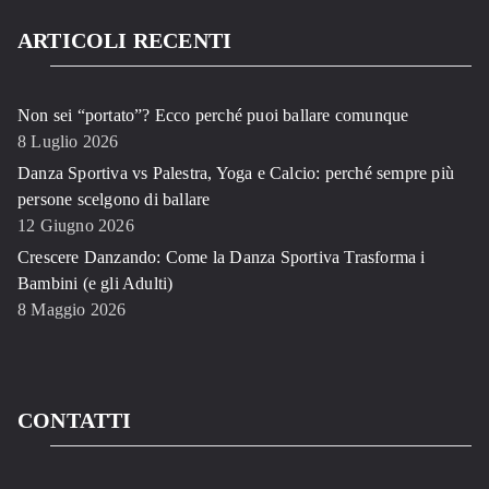
ARTICOLI RECENTI
Non sei “portato”? Ecco perché puoi ballare comunque
8 Luglio 2026
Danza Sportiva vs Palestra, Yoga e Calcio: perché sempre più
persone scelgono di ballare
12 Giugno 2026
Crescere Danzando: Come la Danza Sportiva Trasforma i
Bambini (e gli Adulti)
8 Maggio 2026
CONTATTI