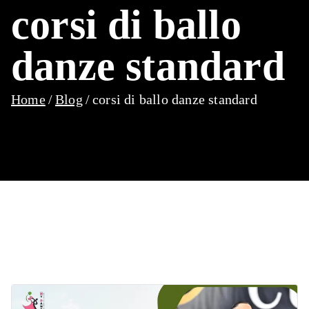
corsi di ballo
danze standard
Home
Blog
corsi di ballo danze standard