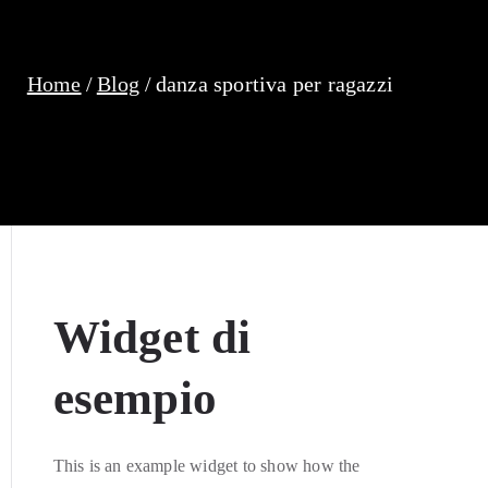
Home
Blog
danza sportiva per ragazzi
Widget di
esempio
This is an example widget to show how the