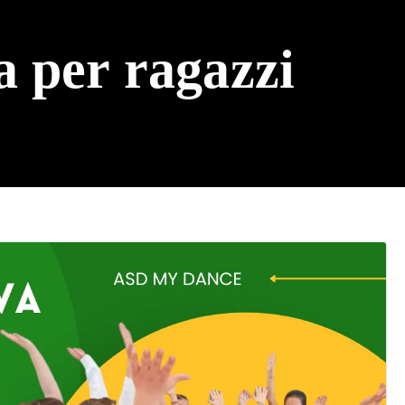
a per ragazzi