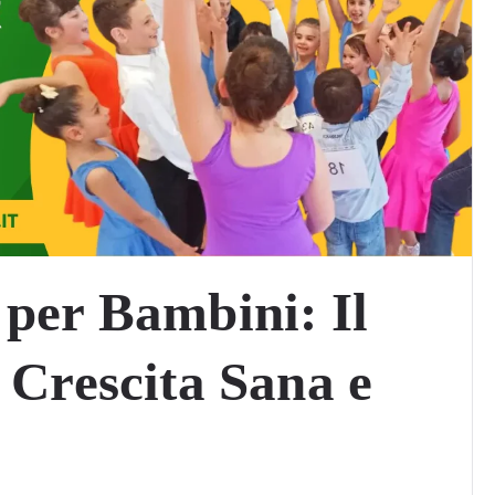
per Bambini: Il
 Crescita Sana e