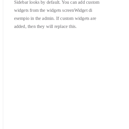
Sidebar looks by default. You can add custom
widgets from the widgets screenWidget di
esempio in the admin. If custom widgets are
added, then they will replace this.