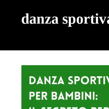
danza sportiv