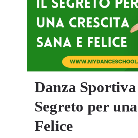
Danza Sportiva 
Segreto per una
Felice