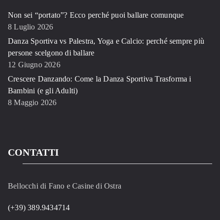
Non sei “portato”? Ecco perché puoi ballare comunque
8 Luglio 2026
Danza Sportiva vs Palestra, Yoga e Calcio: perché sempre più
persone scelgono di ballare
12 Giugno 2026
Crescere Danzando: Come la Danza Sportiva Trasforma i
Bambini (e gli Adulti)
8 Maggio 2026
CONTATTI
Bellocchi di Fano e Casine di Ostra
(+39) 389.9434714