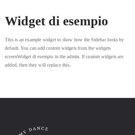
Widget di esempio
This is an example widget to show how the Sidebar looks by
default. You can add custom widgets from the widgets
screenWidget di esempio in the admin. If custom widgets are
added, then they will replace this.