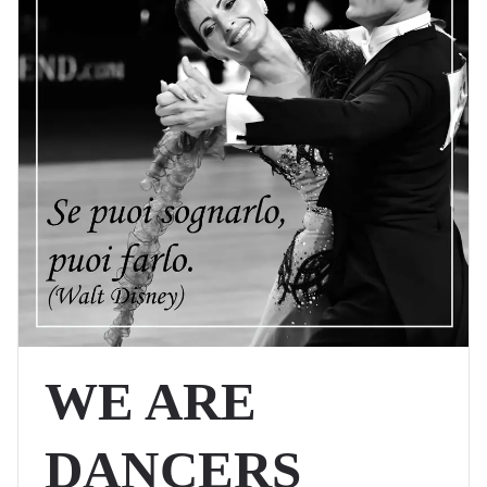
WE ARE
DANCERS