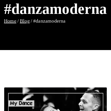
#danzamoderna
Home
Blog
#danzamoderna