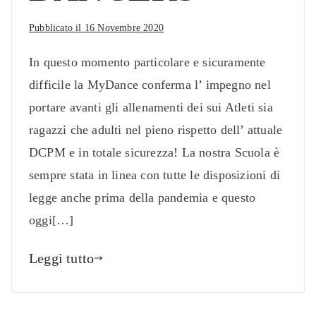
Pubblicato il
16 Novembre 2020
In questo momento particolare e sicuramente
difficile la MyDance conferma l’ impegno nel
portare avanti gli allenamenti dei sui Atleti sia
ragazzi che adulti nel pieno rispetto dell’ attuale
DCPM e in totale sicurezza! La nostra Scuola è
sempre stata in linea con tutte le disposizioni di
legge anche prima della pandemia e questo
oggi[…]
Leggi tutto