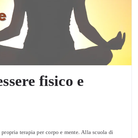
ssere fisico e
 propria terapia per corpo e mente. Alla scuola di