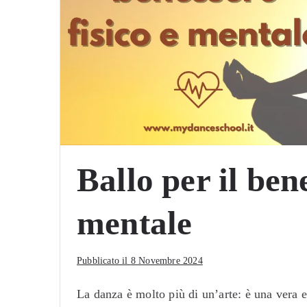
Ballo per il bene
mentale
Pubblicato il
8 Novembre 2024
La danza è molto più di un’arte: è una vera e