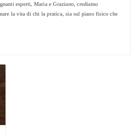
gnanti esperti, Maria e Graziano, crediamo
re la vita di chi la pratica, sia sul piano fisico che