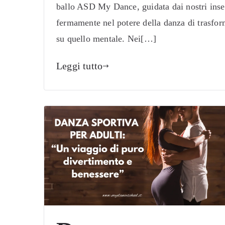
ballo ASD My Dance, guidata dai nostri inse
fermamente nel potere della danza di trasforma
su quello mentale. Nei[…]
Leggi tutto