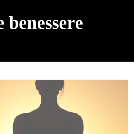
e benessere