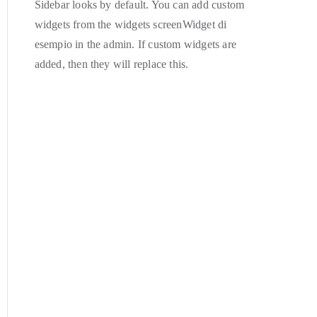
Sidebar looks by default. You can add custom
widgets from the widgets screenWidget di
esempio in the admin. If custom widgets are
added, then they will replace this.