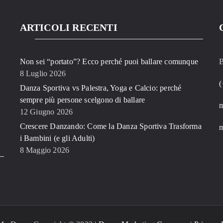
ARTICOLI RECENTI
Non sei “portato”? Ecco perché puoi ballare comunque
B
8 Luglio 2026
(
Danza Sportiva vs Palestra, Yoga e Calcio: perché
sempre più persone scelgono di ballare
12 Giugno 2026
Crescere Danzando: Come la Danza Sportiva Trasforma
m
i Bambini (e gli Adulti)
8 Maggio 2026