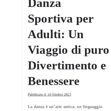
Danza
Sportiva per
Adulti: Un
Viaggio di puro
Divertimento e
Benessere
Pubblicato il
14 Ottobre 2023
La danza è un’arte antica, un linguaggio