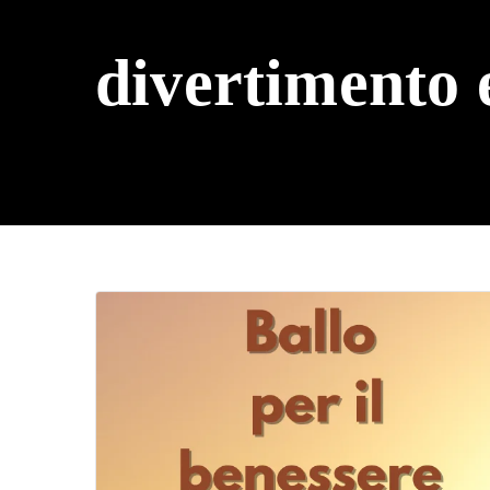
divertimento 