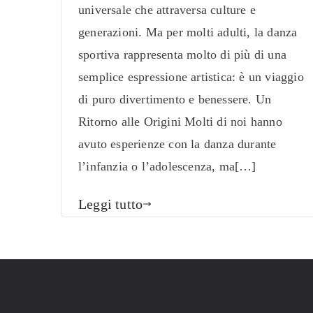
universale che attraversa culture e
generazioni. Ma per molti adulti, la danza
sportiva rappresenta molto di più di una
semplice espressione artistica: è un viaggio
di puro divertimento e benessere. Un
Ritorno alle Origini Molti di noi hanno
avuto esperienze con la danza durante
l’infanzia o l’adolescenza, ma[…]
Leggi tutto