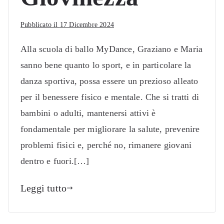
Pubblicato il
17 Dicembre 2024
Alla scuola di ballo MyDance, Graziano e Maria
sanno bene quanto lo sport, e in particolare la
danza sportiva, possa essere un prezioso alleato
per il benessere fisico e mentale. Che si tratti di
bambini o adulti, mantenersi attivi è
fondamentale per migliorare la salute, prevenire
problemi fisici e, perché no, rimanere giovani
dentro e fuori.[…]
Leggi tutto