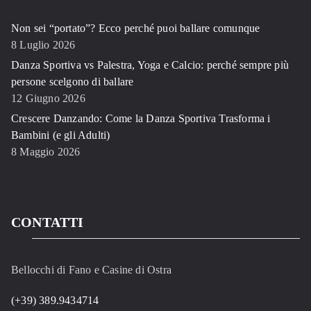
Non sei “portato”? Ecco perché puoi ballare comunque
8 Luglio 2026
Danza Sportiva vs Palestra, Yoga e Calcio: perché sempre più
persone scelgono di ballare
12 Giugno 2026
Crescere Danzando: Come la Danza Sportiva Trasforma i
Bambini (e gli Adulti)
8 Maggio 2026
CONTATTI
Bellocchi di Fano e Casine di Ostra
(+39) 389.9434714