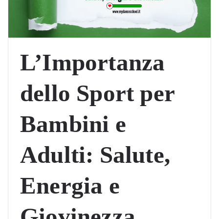
L’Importanza
dello Sport per
Bambini e
Adulti: Salute,
Energia e
Giovinezza