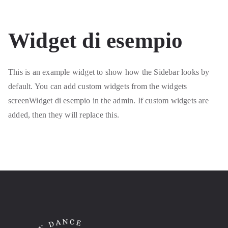
Widget di esempio
This is an example widget to show how the Sidebar looks by
default. You can add custom widgets from the widgets
screenWidget di esempio in the admin. If custom widgets are
added, then they will replace this.