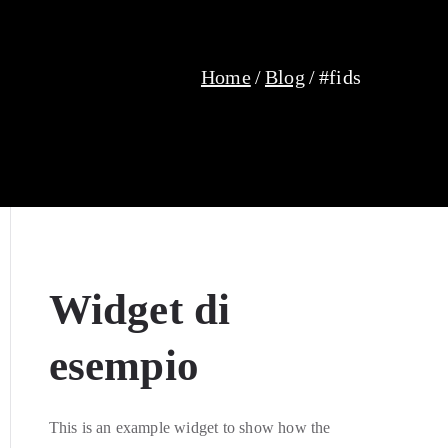
Home
Blog
#fids
Widget di
esempio
This is an example widget to show how the