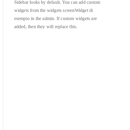
Sidebar looks by default. You can add custom
widgets from the widgets screenWidget di
esempio in the admin. If custom widgets are
added, then they will replace this.