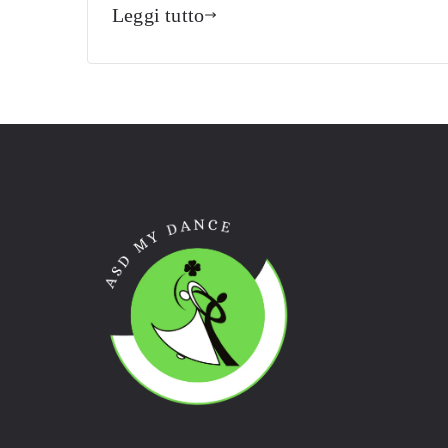
Leggi tutto