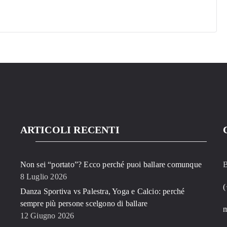
ARTICOLI RECENTI
Non sei “portato”? Ecco perché puoi ballare comunque
B
8 Luglio 2026
(
Danza Sportiva vs Palestra, Yoga e Calcio: perché
sempre più persone scelgono di ballare
12 Giugno 2026