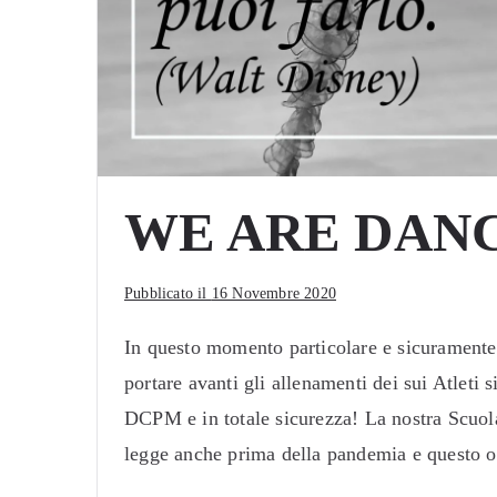
WE ARE DAN
Pubblicato il
16 Novembre 2020
In questo momento particolare e sicuramente
portare avanti gli allenamenti dei sui Atleti s
DCPM e in totale sicurezza! La nostra Scuola 
legge anche prima della pandemia e questo 