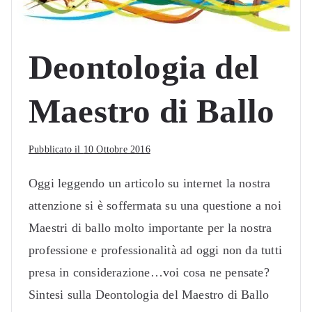
Deontologia del
Maestro di Ballo
Pubblicato il
10 Ottobre 2016
Oggi leggendo un articolo su internet la nostra
attenzione si è soffermata su una questione a noi
Maestri di ballo molto importante per la nostra
professione e professionalità ad oggi non da tutti
presa in considerazione…voi cosa ne pensate?
Sintesi sulla Deontologia del Maestro di Ballo