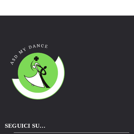
SEGUICI SU…