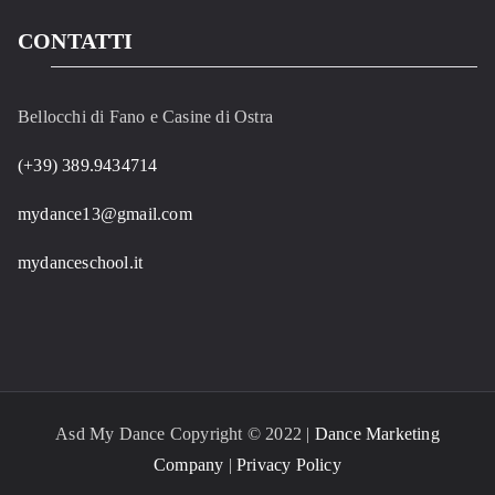
CONTATTI
Bellocchi di Fano e Casine di Ostra
(+39) 389.9434714
mydance13@gmail.com
mydanceschool.it
Asd My Dance Copyright © 2022 |
Dance Marketing
Company
|
Privacy Policy