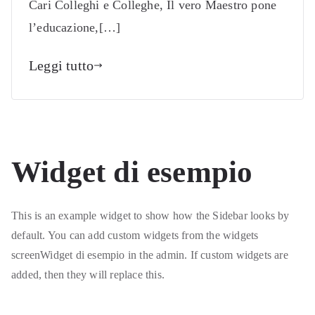
Cari Colleghi e Colleghe, Il vero Maestro pone
l’educazione,[…]
Leggi tutto
Widget di esempio
This is an example widget to show how the Sidebar looks by
default. You can add custom widgets from the widgets
screenWidget di esempio in the admin. If custom widgets are
added, then they will replace this.