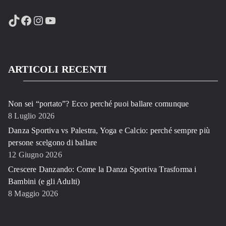
TikTok
Facebook
Instagram
YouTube
ARTICOLI RECENTI
Non sei “portato”? Ecco perché puoi ballare comunque
8 Luglio 2026
Danza Sportiva vs Palestra, Yoga e Calcio: perché sempre più
persone scelgono di ballare
12 Giugno 2026
Crescere Danzando: Come la Danza Sportiva Trasforma i
Bambini (e gli Adulti)
8 Maggio 2026