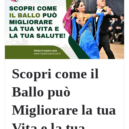
Scopri come il
Ballo può
Migliorare la tua
Vita e la tua