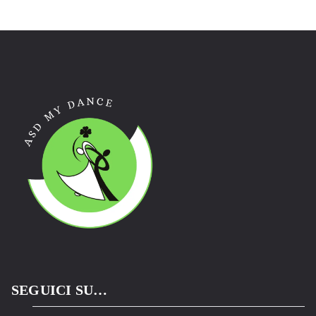
SEGUICI SU…