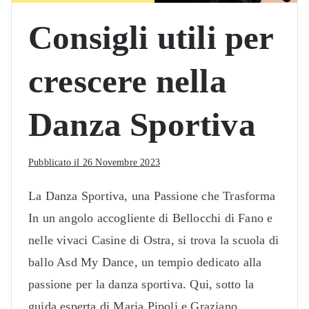
Consigli utili per
crescere nella
Danza Sportiva
Pubblicato il
26 Novembre 2023
La Danza Sportiva, una Passione che Trasforma
In un angolo accogliente di Bellocchi di Fano e
nelle vivaci Casine di Ostra, si trova la scuola di
ballo Asd My Dance, un tempio dedicato alla
passione per la danza sportiva. Qui, sotto la
guida esperta di Maria Pipoli e Graziano