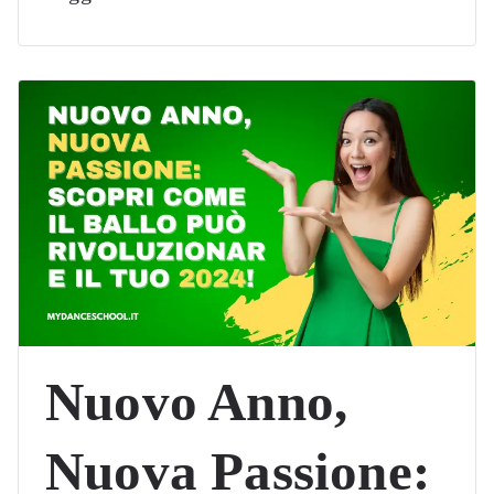
Nuovo Anno,
Nuova Passione: