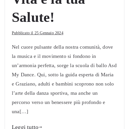
Salute!
Pubblicato il
25 Gennaio 2024
Nel cuore pulsante della nostra comunità, dove
la musica e il movimento si fondono in
un’armonia perfetta, sorge la scuola di ballo Asd
My Dance. Qui, sotto la guida esperta di Maria
e Graziano, adulti e bambini scoprono non solo
l’arte della danza sportiva, ma anche un
percorso verso un benessere più profondo e
una[…]
Leggi tutto