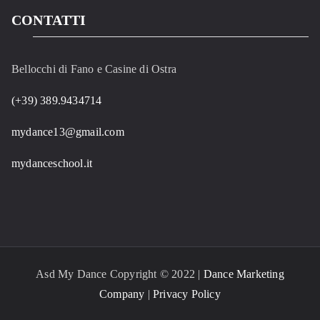
CONTATTI
Bellocchi di Fano e Casine di Ostra
(+39) 389.9434714
mydance13@gmail.com
mydanceschool.it
Asd My Dance Copyright © 2022 |
Dance Marketing
Company
|
Privacy Policy