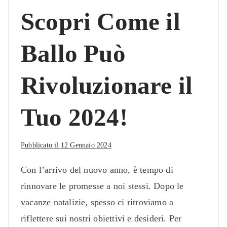
Scopri Come il
Ballo Può
Rivoluzionare il
Tuo 2024!
Pubblicato il
12 Gennaio 2024
Con l’arrivo del nuovo anno, è tempo di
rinnovare le promesse a noi stessi. Dopo le
vacanze natalizie, spesso ci ritroviamo a
riflettere sui nostri obiettivi e desideri. Per