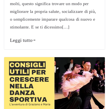
molti, questo significa trovare un modo per
migliorare la propria salute, socializzare di più,
o semplicemente imparare qualcosa di nuovo e
stimolante. E se ti dicessimo[…]
Leggi tutto