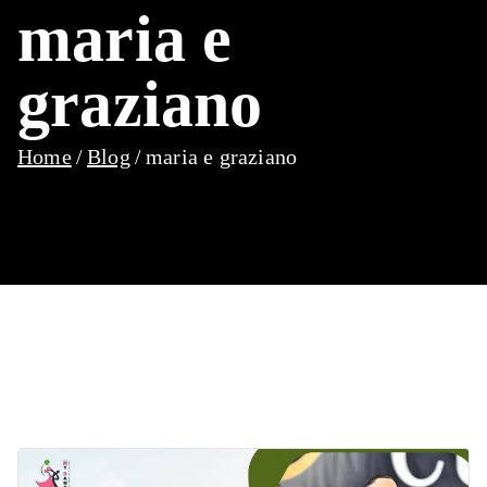
maria e
graziano
Home
Blog
maria e graziano