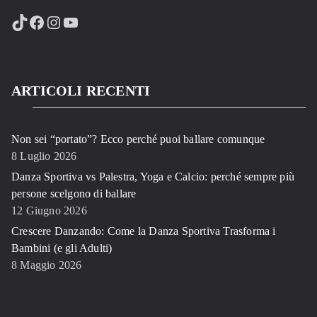
TikTok
Facebook
Instagram
YouTube
ARTICOLI RECENTI
Non sei “portato”? Ecco perché puoi ballare comunque
8 Luglio 2026
Danza Sportiva vs Palestra, Yoga e Calcio: perché sempre più
persone scelgono di ballare
12 Giugno 2026
Crescere Danzando: Come la Danza Sportiva Trasforma i
Bambini (e gli Adulti)
8 Maggio 2026