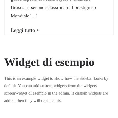
Brusciati, secondi classificati al prestigioso
Mondiale[…]
Leggi tutto
Widget di esempio
This is an example widget to show how the Sidebar looks by
default. You can add custom widgets from the widgets
screenWidget di esempio in the admin. If custom widgets are
added, then they will replace this.