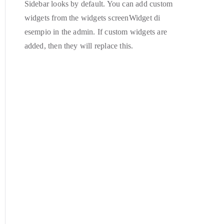
Sidebar looks by default. You can add custom
widgets from the widgets screenWidget di
esempio in the admin. If custom widgets are
added, then they will replace this.