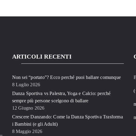
ARTICOLI RECENTI
Non sei “portato”? Ecco perché puoi ballare comunque
B
8 Luglio 2026
(
Danza Sportiva vs Palestra, Yoga e Calcio: perché
sempre più persone scelgono di ballare
12 Giugno 2026
Crescere Danzando: Come la Danza Sportiva Trasforma
m
i Bambini (e gli Adulti)
8 Maggio 2026