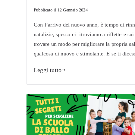
Pubblicato il
12 Gennaio 2024
Con l’arrivo del nuovo anno, è tempo di rinn
natalizie, spesso ci ritroviamo a riflettere sui
trovare un modo per migliorare la propria sa
qualcosa di nuovo e stimolante. E se ti dic
Leggi tutto