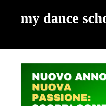
my dance sch