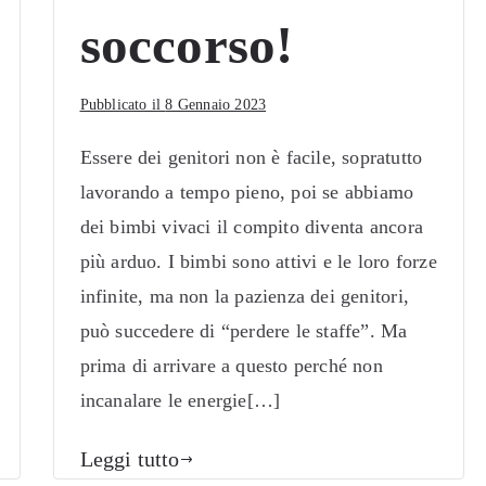
soccorso!
Pubblicato il
8 Gennaio 2023
Essere dei genitori non è facile, sopratutto
lavorando a tempo pieno, poi se abbiamo
dei bimbi vivaci il compito diventa ancora
più arduo. I bimbi sono attivi e le loro forze
infinite, ma non la pazienza dei genitori,
può succedere di “perdere le staffe”. Ma
prima di arrivare a questo perché non
incanalare le energie[…]
Leggi tutto