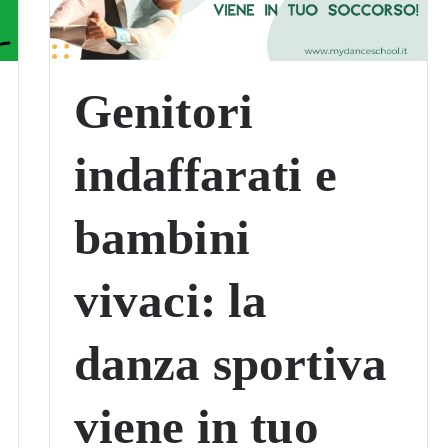
Genitori
indaffarati e
bambini
vivaci: la
danza sportiva
viene in tuo