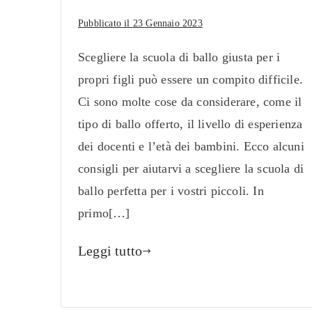
Pubblicato il
23 Gennaio 2023
Scegliere la scuola di ballo giusta per i
propri figli può essere un compito difficile.
Ci sono molte cose da considerare, come il
tipo di ballo offerto, il livello di esperienza
dei docenti e l’età dei bambini. Ecco alcuni
consigli per aiutarvi a scegliere la scuola di
ballo perfetta per i vostri piccoli. In
primo[…]
Leggi tutto