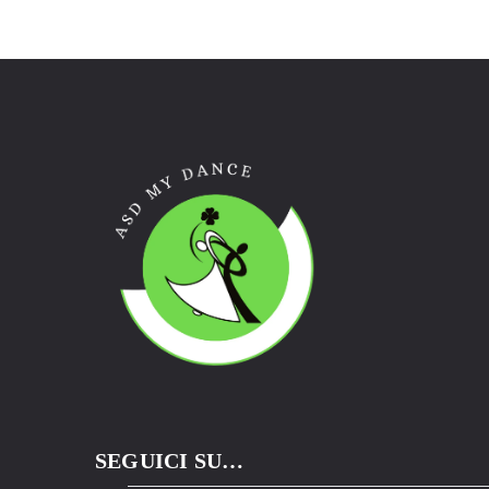
SEGUICI SU…