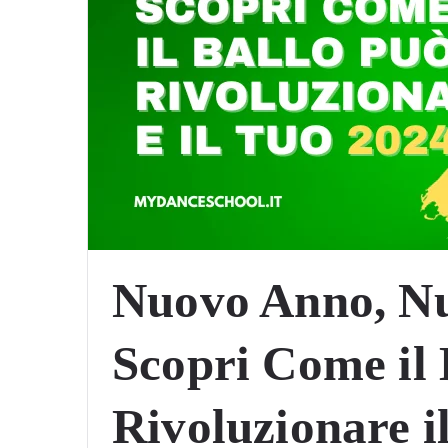
Nuovo Anno, Nu
Scopri Come il 
Rivoluzionare i