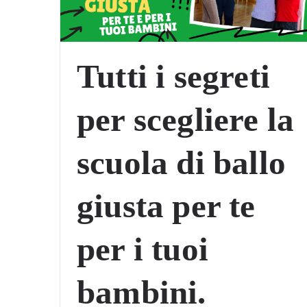
Tutti i segreti
per scegliere la
scuola di ballo
giusta per te
per i tuoi
bambini.