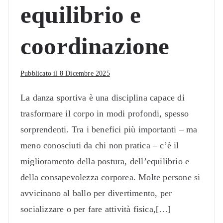
equilibrio e
coordinazione
Pubblicato il
8 Dicembre 2025
La danza sportiva è una disciplina capace di
trasformare il corpo in modi profondi, spesso
sorprendenti. Tra i benefici più importanti – ma
meno conosciuti da chi non pratica – c’è il
miglioramento della postura, dell’equilibrio e
della consapevolezza corporea. Molte persone si
avvicinano al ballo per divertimento, per
socializzare o per fare attività fisica,[…]