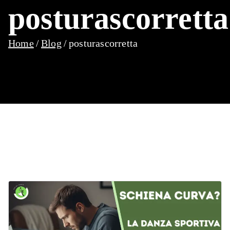
posturascorretta
Home
Blog
posturascorretta