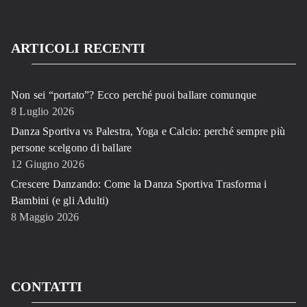
ARTICOLI RECENTI
Non sei “portato”? Ecco perché puoi ballare comunque
8 Luglio 2026
Danza Sportiva vs Palestra, Yoga e Calcio: perché sempre più
persone scelgono di ballare
12 Giugno 2026
Crescere Danzando: Come la Danza Sportiva Trasforma i
Bambini (e gli Adulti)
8 Maggio 2026
CONTATTI