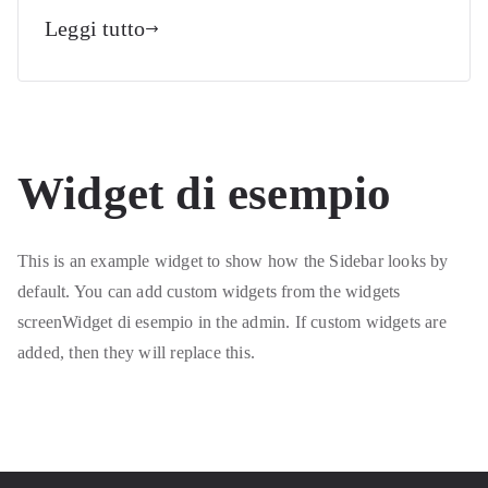
Leggi tutto
Widget di esempio
This is an example widget to show how the Sidebar looks by
default. You can add custom widgets from the widgets
screenWidget di esempio in the admin. If custom widgets are
added, then they will replace this.