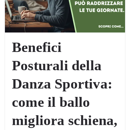
Benefici
Posturali della
Danza Sportiva:
come il ballo
migliora schiena,