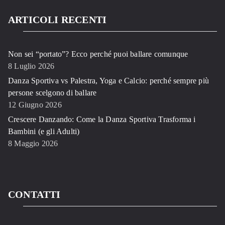
ARTICOLI RECENTI
Non sei “portato”? Ecco perché puoi ballare comunque
8 Luglio 2026
Danza Sportiva vs Palestra, Yoga e Calcio: perché sempre più
persone scelgono di ballare
12 Giugno 2026
Crescere Danzando: Come la Danza Sportiva Trasforma i
Bambini (e gli Adulti)
8 Maggio 2026
CONTATTI