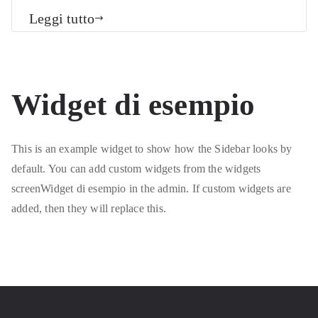
Leggi tutto
Widget di esempio
This is an example widget to show how the Sidebar looks by
default. You can add custom widgets from the widgets
screenWidget di esempio in the admin. If custom widgets are
added, then they will replace this.