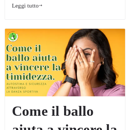
Leggi tutto
Come il ballo
aiuta a vincere la