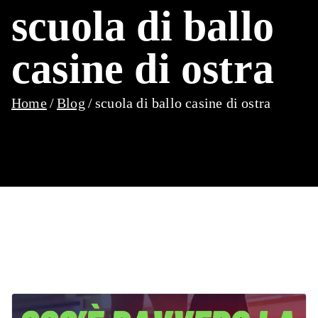
scuola di ballo
casine di ostra
Home
Blog
scuola di ballo casine di ostra