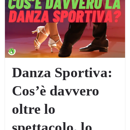
Danza Sportiva:
Cos’è davvero
oltre lo
spettacolo, lo