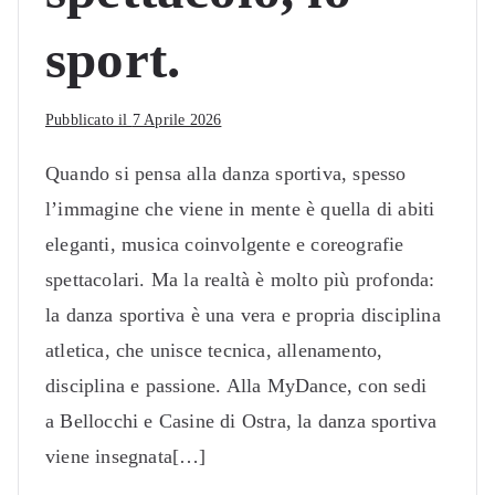
sport.
Pubblicato il
7 Aprile 2026
Quando si pensa alla danza sportiva, spesso
l’immagine che viene in mente è quella di abiti
eleganti, musica coinvolgente e coreografie
spettacolari. Ma la realtà è molto più profonda:
la danza sportiva è una vera e propria disciplina
atletica, che unisce tecnica, allenamento,
disciplina e passione. Alla MyDance, con sedi
a Bellocchi e Casine di Ostra, la danza sportiva
viene insegnata[…]