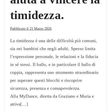
timidezza.
Pubblicato il
21 Marzo 2026
La timidezza è una delle difficoltà più comuni,
sia nei bambini che negli adulti. Spesso limita
l’espressione personale, le relazioni e la fiducia
in sé stessi. Il ballo, e in particolare il ballo di
coppia, rappresenta uno strumento straordinario
per superare questi blocchi e riscoprire
sicurezza, presenza e consapevolezza.
Alla MyDance, diretta da Graziano e Maria e
attiva[…]