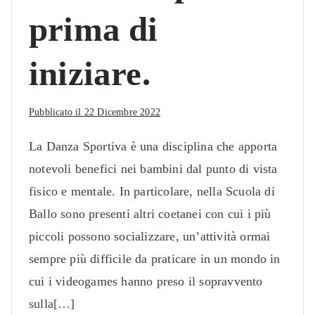
prima di
iniziare.
Pubblicato il
22 Dicembre 2022
La Danza Sportiva è una disciplina che apporta
notevoli benefici nei bambini dal punto di vista
fisico e mentale. In particolare, nella Scuola di
Ballo sono presenti altri coetanei con cui i più
piccoli possono socializzare, un’attività ormai
sempre più difficile da praticare in un mondo in
cui i videogames hanno preso il sopravvento
sulla[…]