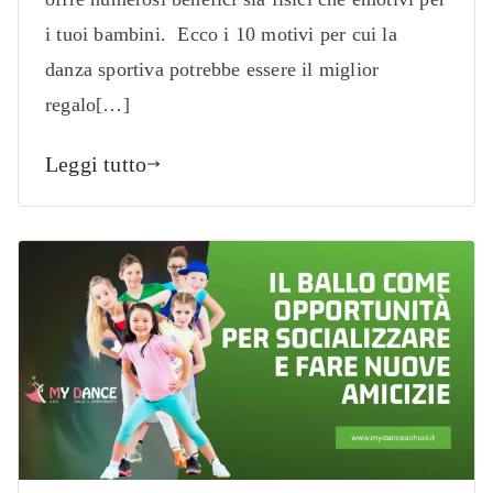
i tuoi bambini. Ecco i 10 motivi per cui la
danza sportiva potrebbe essere il miglior
regalo[…]
Leggi tutto