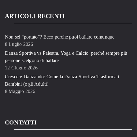
ARTICOLI RECENTI
Non sei “portato”? Ecco perché puoi ballare comunque
8 Luglio 2026
Danza Sportiva vs Palestra, Yoga e Calcio: perché sempre più
persone scelgono di ballare
12 Giugno 2026
Crescere Danzando: Come la Danza Sportiva Trasforma i
Bambini (e gli Adulti)
8 Maggio 2026
CONTATTI