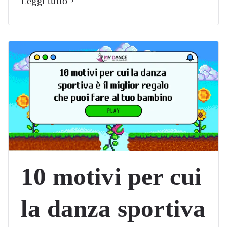
Leggi tutto
10 motivi per cui
la danza sportiva