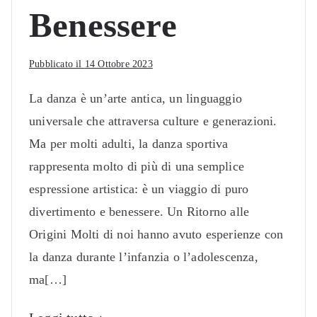
Benessere
Pubblicato il
14 Ottobre 2023
La danza è un’arte antica, un linguaggio
universale che attraversa culture e generazioni.
Ma per molti adulti, la danza sportiva
rappresenta molto di più di una semplice
espressione artistica: è un viaggio di puro
divertimento e benessere. Un Ritorno alle
Origini Molti di noi hanno avuto esperienze con
la danza durante l’infanzia o l’adolescenza,
ma[…]