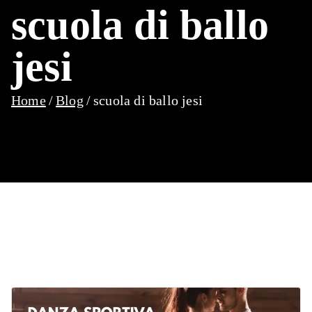
scuola di ballo
jesi
Home
Blog
scuola di ballo jesi