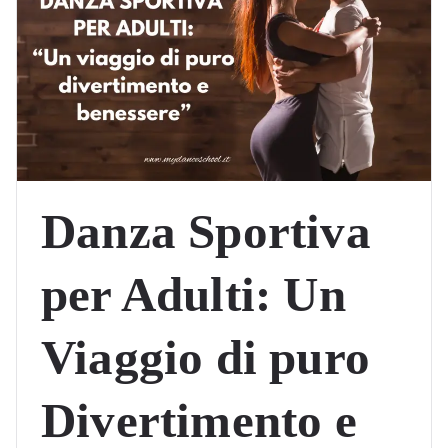
Danza Sportiva
per Adulti: Un
Viaggio di puro
Divertimento e