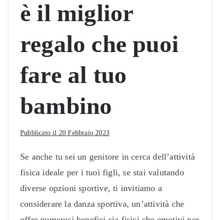
è il miglior
regalo che puoi
fare al tuo
bambino
Pubblicato il
20 Febbraio 2023
Se anche tu sei un genitore in cerca dell’attività
fisica ideale per i tuoi figli, se stai valutando
diverse opzioni sportive, ti invitiamo a
considerare la danza sportiva, un’attività che
offre numerosi benefici sia fisici che emotivi per