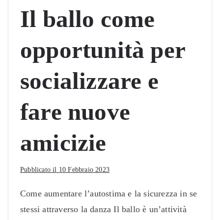
Il ballo come
opportunità per
socializzare e
fare nuove
amicizie
Pubblicato il
10 Febbraio 2023
Come aumentare l’autostima e la sicurezza in se
stessi attraverso la danza Il ballo è un’attività