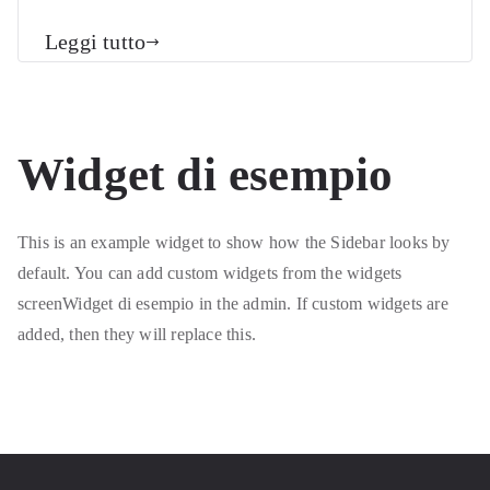
Leggi tutto
Widget di esempio
This is an example widget to show how the Sidebar looks by
default. You can add custom widgets from the widgets
screenWidget di esempio in the admin. If custom widgets are
added, then they will replace this.