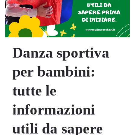
Danza sportiva
per bambini:
tutte le
informazioni
utili da sapere