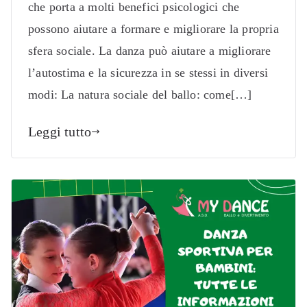
che porta a molti benefici psicologici che
possono aiutare a formare e migliorare la propria
sfera sociale. La danza può aiutare a migliorare
l’autostima e la sicurezza in se stessi in diversi
modi: La natura sociale del ballo: come[…]
Leggi tutto