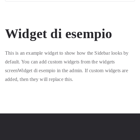
Widget di esempio
This is an example widget to show how the Sidebar looks by
default. You can add custom widgets from the widgets
screenWidget di esempio in the admin. If custom widgets are
added, then they will replace this.