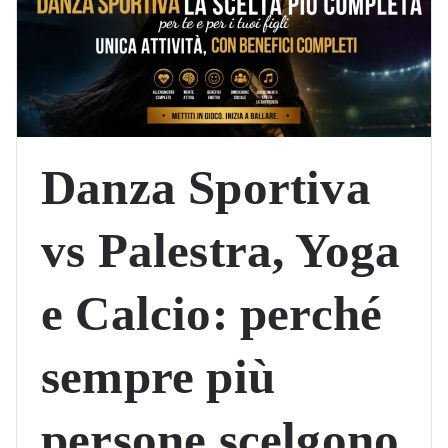
Danza Sportiva
vs Palestra, Yoga
e Calcio: perché
sempre più
persone scelgono