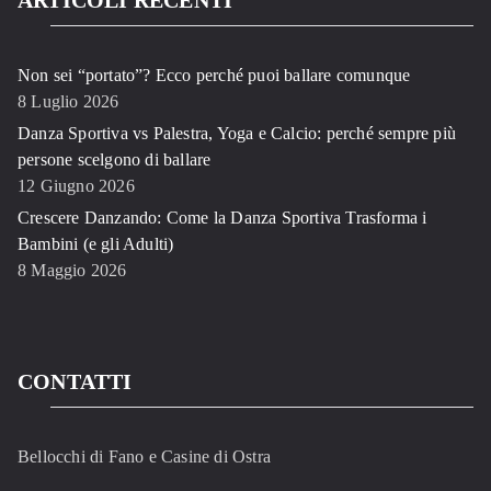
Non sei “portato”? Ecco perché puoi ballare comunque
8 Luglio 2026
Danza Sportiva vs Palestra, Yoga e Calcio: perché sempre più
persone scelgono di ballare
12 Giugno 2026
Crescere Danzando: Come la Danza Sportiva Trasforma i
Bambini (e gli Adulti)
8 Maggio 2026
CONTATTI
Bellocchi di Fano e Casine di Ostra