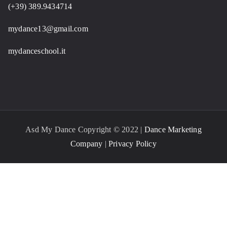
(+39) 389.9434714
mydance13@gmail.com
mydanceschool.it
Asd My Dance Copyright © 2022 |
Dance Marketing
Company
|
Privacy Policy