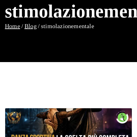
stimolazionemen
Home
Blog
stimolazionementale