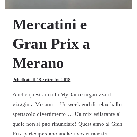
Mercatini e
Gran Prix a
Merano
Pubblicato il
18 Settembre 2018
Anche quest anno la MyDance organizza il
viaggio a Merano… Un week end di relax ballo
spettacolo divertimento … Un mix esilarante al
quale non si può rinunciare! Quest anno al Gran
Prix parteciperanno anche i vostri maestri