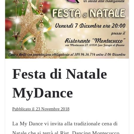
Festa di Natale
MyDance
Pubblicato il
23 Novembre 2018
La My Dance vi invita alla tradizionale cena di
Natale che si terrà al Rist. Dancing Montecucco