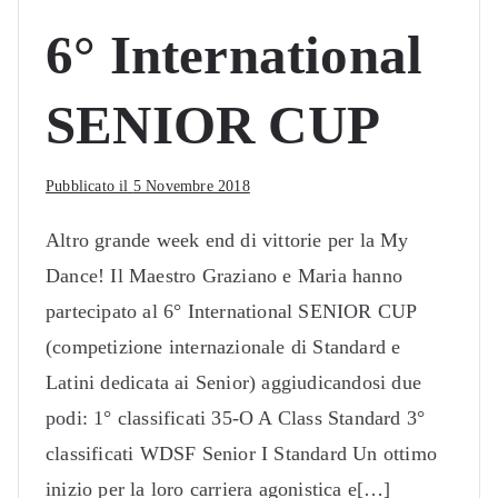
6° International
SENIOR CUP
Pubblicato il
5 Novembre 2018
Altro grande week end di vittorie per la My
Dance! Il Maestro Graziano e Maria hanno
partecipato al 6° International SENIOR CUP
(competizione internazionale di Standard e
Latini dedicata ai Senior) aggiudicandosi due
podi: 1° classificati 35-O A Class Standard 3°
classificati WDSF Senior I Standard Un ottimo
inizio per la loro carriera agonistica e[…]