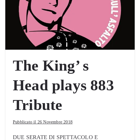
The King’ s
Head plays 883
Tribute
Pubblicato il
26 Novembre 2018
DUE SERATE DI SPETTACOLO E