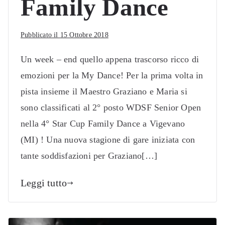
Family Dance
Pubblicato il
15 Ottobre 2018
Un week – end quello appena trascorso ricco di
emozioni per la My Dance! Per la prima volta in
pista insieme il Maestro Graziano e Maria si
sono classificati al 2° posto WDSF Senior Open
nella 4° Star Cup Family Dance a Vigevano
(MI) ! Una nuova stagione di gare iniziata con
tante soddisfazioni per Graziano[…]
Leggi tutto