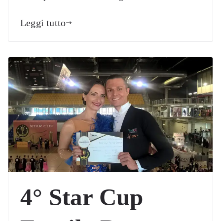
Leggi tutto
4° Star Cup