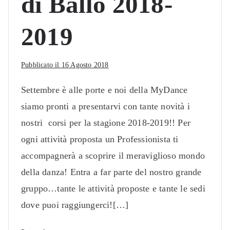
di Ballo 2018-
2019
Pubblicato il
16 Agosto 2018
Settembre è alle porte e noi della MyDance
siamo pronti a presentarvi con tante novità i
nostri corsi per la stagione 2018-2019!! Per
ogni attività proposta un Professionista ti
accompagnerà a scoprire il meraviglioso mondo
della danza! Entra a far parte del nostro grande
gruppo…tante le attività proposte e tante le sedi
dove puoi raggiungerci![…]