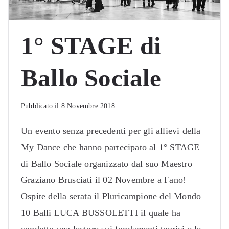
1° STAGE di
Ballo Sociale
Pubblicato il
8 Novembre 2018
Un evento senza precedenti per gli allievi della
My Dance che hanno partecipato al 1° STAGE
di Ballo Sociale organizzato dal suo Maestro
Graziano Brusciati il 02 Novembre a Fano!
Ospite della serata il Pluricampione del Mondo
10 Balli LUCA BUSSOLETTI il quale ha