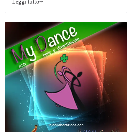
Leggi tutto