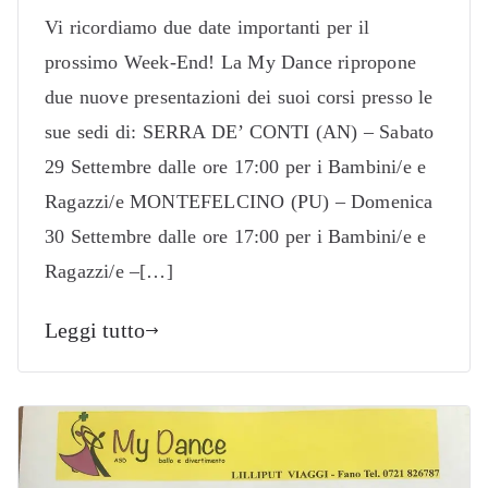
Vi ricordiamo due date importanti per il
prossimo Week-End! La My Dance ripropone
due nuove presentazioni dei suoi corsi presso le
sue sedi di: SERRA DE’ CONTI (AN) – Sabato
29 Settembre dalle ore 17:00 per i Bambini/e e
Ragazzi/e MONTEFELCINO (PU) – Domenica
30 Settembre dalle ore 17:00 per i Bambini/e e
Ragazzi/e –[…]
Leggi tutto