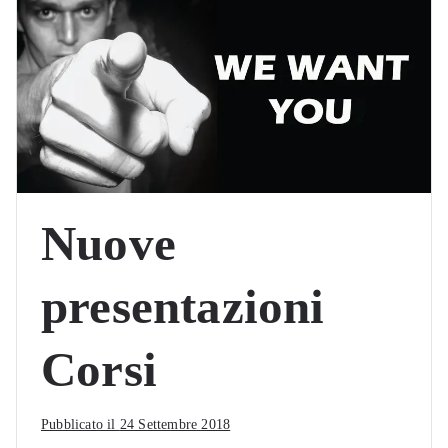
Nuove
presentazioni
Corsi
Pubblicato il
24 Settembre 2018