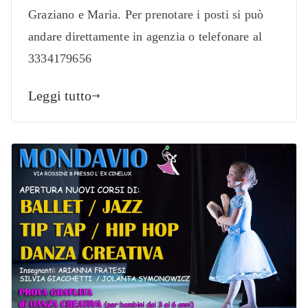
Graziano e Maria. Per prenotare i posti si può
andare direttamente in agenzia o telefonare al
3334179656
Leggi tutto