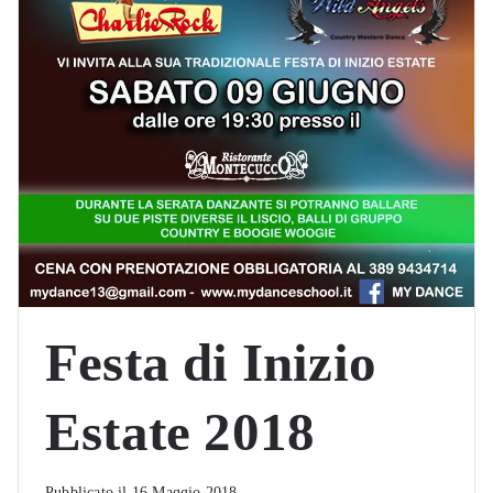
Festa di Inizio
Estate 2018
Pubblicato il
16 Maggio 2018