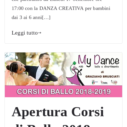
17:00 con la DANZA CREATIVA per bambini
dai 3 ai 6 anni[…]
Leggi tutto
Apertura Corsi