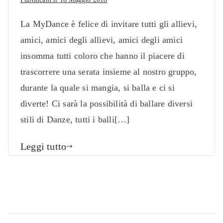
La MyDance è felice di invitare tutti gli allievi,
amici, amici degli allievi, amici degli amici
insomma tutti coloro che hanno il piacere di
trascorrere una serata insieme al nostro gruppo,
durante la quale si mangia, si balla e ci si
diverte! Ci sarà la possibilità di ballare diversi
stili di Danze, tutti i balli[…]
Leggi tutto