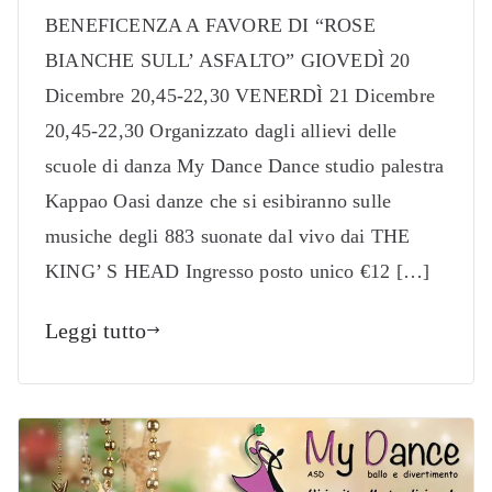
BENEFICENZA A FAVORE DI “ROSE
BIANCHE SULL’ ASFALTO” GIOVEDÌ 20
Dicembre 20,45-22,30 VENERDÌ 21 Dicembre
20,45-22,30 Organizzato dagli allievi delle
scuole di danza My Dance Dance studio palestra
Kappao Oasi danze che si esibiranno sulle
musiche degli 883 suonate dal vivo dai THE
KING’ S HEAD Ingresso posto unico €12 […]
Leggi tutto