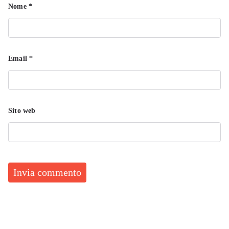
Nome
*
Email
*
Sito web