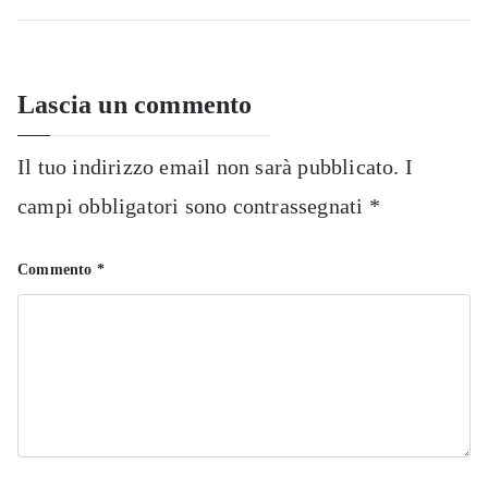
articoli
Lascia un commento
Il tuo indirizzo email non sarà pubblicato.
I
campi obbligatori sono contrassegnati
*
Commento
*