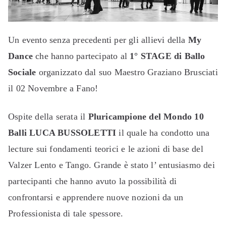
Un evento senza precedenti per gli allievi della
My
Dance
che hanno partecipato al
1° STAGE di Ballo
Sociale
organizzato dal suo Maestro Graziano Brusciati
il 02 Novembre a Fano!
Ospite della serata il
Pluricampione del Mondo 10
Balli
LUCA BUSSOLETTI
il quale ha condotto una
lecture sui fondamenti teorici e le azioni di base del
Valzer Lento e Tango. Grande è stato l’ entusiasmo dei
partecipanti che hanno avuto la possibilità di
confrontarsi e apprendere nuove nozioni da un
Professionista di tale spessore.