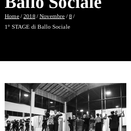
Ballo Sociale
Home
2018
Novembre
8
1° STAGE di Ballo Sociale