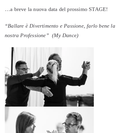
…a breve la nuova data del prossimo STAGE!
“Ballare è Divertimento e Passione, farlo bene la
nostra Professione” (My Dance)