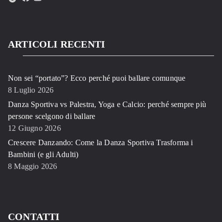
ARTICOLI RECENTI
Non sei “portato”? Ecco perché puoi ballare comunque
8 Luglio 2026
Danza Sportiva vs Palestra, Yoga e Calcio: perché sempre più
persone scelgono di ballare
12 Giugno 2026
Crescere Danzando: Come la Danza Sportiva Trasforma i
Bambini (e gli Adulti)
8 Maggio 2026
CONTATTI