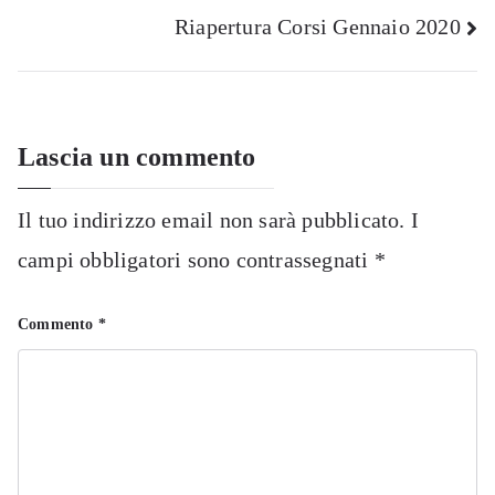
Riapertura Corsi Gennaio 2020
articoli
Lascia un commento
Il tuo indirizzo email non sarà pubblicato.
I
campi obbligatori sono contrassegnati
*
Commento
*