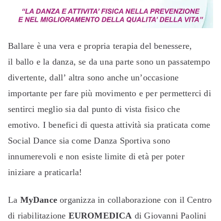
Ballare è una vera e propria terapia del benessere,
il ballo e la danza, se da una parte sono un passatempo
divertente, dall’ altra sono anche un’occasione
importante per fare più movimento e per permetterci di
sentirci meglio sia dal punto di vista fisico che
emotivo. I benefici di questa attività sia praticata come
Social Dance sia come Danza Sportiva sono
innumerevoli e non esiste limite di età per poter
iniziare a praticarla!
La
MyDance
organizza in collaborazione con il Centro
di riabilitazione
EUROMEDICA
di Giovanni Paolini