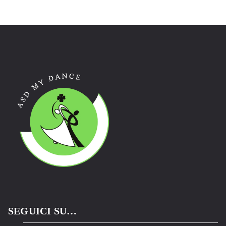
SEGUICI SU…