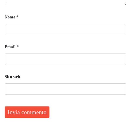
Nome
*
Email
*
Sito web