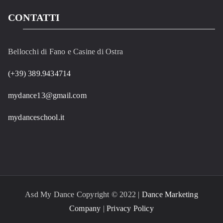
CONTATTI
Bellocchi di Fano e Casine di Ostra
(+39) 389.9434714
mydance13@gmail.com
mydanceschool.it
Asd My Dance Copyright © 2022 |
Dance Marketing
Company
|
Privacy Policy