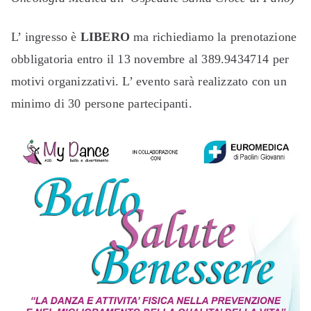
L’ ingresso è
LIBERO
ma richiediamo la prenotazione
obbligatoria entro il 13 novembre al 389.9434714 per
motivi organizzativi. L’ evento sarà realizzato con un
minimo di 30 persone partecipanti.