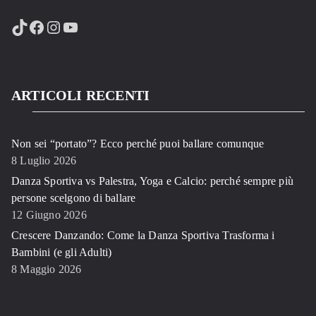
TikTok
Facebook
Instagram
YouTube
ARTICOLI RECENTI
Non sei “portato”? Ecco perché puoi ballare comunque
8 Luglio 2026
Danza Sportiva vs Palestra, Yoga e Calcio: perché sempre più
persone scelgono di ballare
12 Giugno 2026
Crescere Danzando: Come la Danza Sportiva Trasforma i
Bambini (e gli Adulti)
8 Maggio 2026