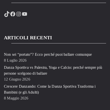
TikTok
Facebook
Instagram
YouTube
ARTICOLI RECENTI
Non sei “portato”? Ecco perché puoi ballare comunque
8 Luglio 2026
Danza Sportiva vs Palestra, Yoga e Calcio: perché sempre più
persone scelgono di ballare
12 Giugno 2026
Crescere Danzando: Come la Danza Sportiva Trasforma i
Bambini (e gli Adulti)
8 Maggio 2026