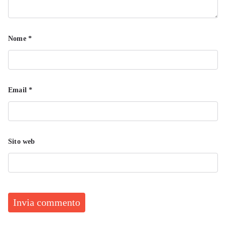
Nome
*
Email
*
Sito web