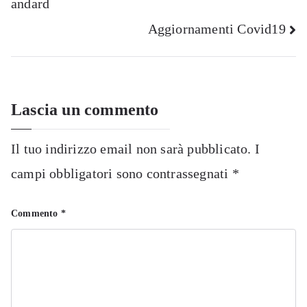
andard
articoli
Aggiornamenti Covid19
Lascia un commento
Il tuo indirizzo email non sarà pubblicato.
I
campi obbligatori sono contrassegnati
*
Commento
*