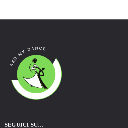
SEGUICI SU…