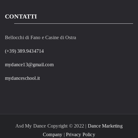
CONTATTI
Bellocchi di Fano e Casine di Ostra
(+39) 389.9434714
mydance13@gmail.com
mydanceschool.it
Asd My Dance Copyright © 2022 |
Dance Marketing
Company
|
Privacy Policy