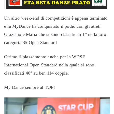
Un altro week-end di competizioni è appena terminato
e la MyDance ha conquistato il podio con gli atleti
Graziano e Maria che si sono classificati 1° nella loro
categoria 35 Open Standard
Ottimo il piazzamento anche per la WDSF
International Open Standard nella quale si sono
classificati 40° su ben 114 coppie.
My Dance sempre al TOP!