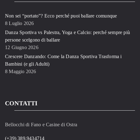
Non sei “portato”? Ecco perché puoi ballare comunque
8 Luglio 2026
Danza Sportiva vs Palestra, Yoga e Calcio: perché sempre più
persone scelgono di ballare
12 Giugno 2026
Crescere Danzando: Come la Danza Sportiva Trasforma i
Bambini (e gli Adulti)
8 Maggio 2026
CONTATTI
Bellocchi di Fano e Casine di Ostra
(+39) 389.9434714