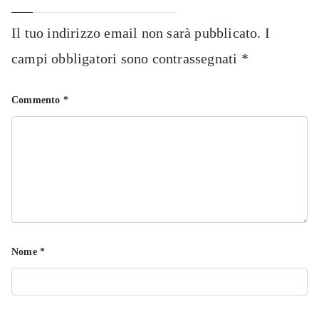
Il tuo indirizzo email non sarà pubblicato.
I
campi obbligatori sono contrassegnati
*
Commento
*
Nome
*