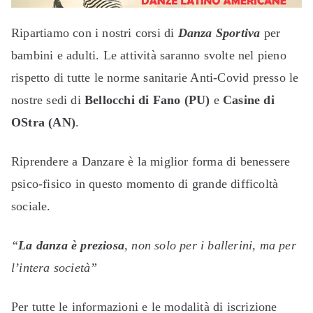
Ripartiamo con i nostri corsi di
Danza Sportiva
per
bambini e adulti. Le attività saranno svolte nel pieno
rispetto di tutte le norme sanitarie Anti-Covid presso le
nostre sedi di
Bellocchi di Fano
(PU)
e
Casine di
OStra (AN)
.
Riprendere a Danzare è la miglior forma di benessere
psico-fisico in questo momento di grande difficoltà
sociale.
“
La danza è preziosa
, non solo per i ballerini, ma per
l’intera società”
Per tutte le informazioni e le modalità di iscrizione