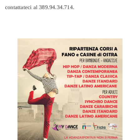
contattateci al 389.94.34.714.