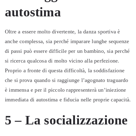
autostima
Oltre a essere molto divertente, la danza sportiva è
anche complessa, sia perché imparare lunghe sequenze
di passi può essere difficile per un bambino, sia perché
si ricerca qualcosa di molto vicino alla perfezione.
Proprio a fronte di questa difficoltà, la soddisfazione
che si prova quando si raggiunge l’agognato traguardo
è immensa e per il piccolo rappresenterà un’iniezione
immediata di autostima e fiducia nelle proprie capacità.
5 – La socializzazione