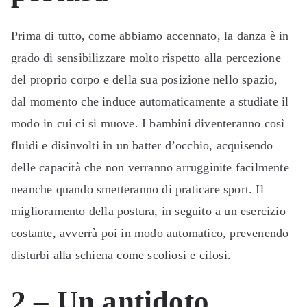
Prima di tutto, come abbiamo accennato, la danza è in
grado di sensibilizzare molto rispetto alla percezione
del proprio corpo e della sua posizione nello spazio,
dal momento che induce automaticamente a studiate il
modo in cui ci si muove. I bambini diventeranno così
fluidi e disinvolti in un batter d’occhio, acquisendo
delle capacità che non verranno arrugginite facilmente
neanche quando smetteranno di praticare sport. Il
miglioramento della postura, in seguito a un esercizio
costante, avverrà poi in modo automatico, prevenendo
disturbi alla schiena come scoliosi e cifosi.
2 – Un antidoto