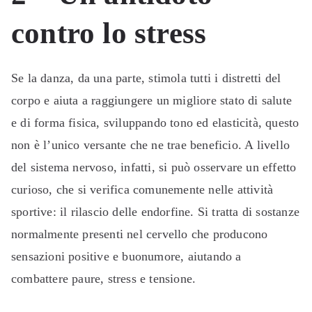
contro lo stress
Se la danza, da una parte, stimola tutti i distretti del
corpo e aiuta a raggiungere un migliore stato di salute
e di forma fisica, sviluppando tono ed elasticità, questo
non è l’unico versante che ne trae beneficio. A livello
del sistema nervoso, infatti, si può osservare un effetto
curioso, che si verifica comunemente nelle attività
sportive: il rilascio delle endorfine. Si tratta di sostanze
normalmente presenti nel cervello che producono
sensazioni positive e buonumore, aiutando a
combattere paure, stress e tensione.