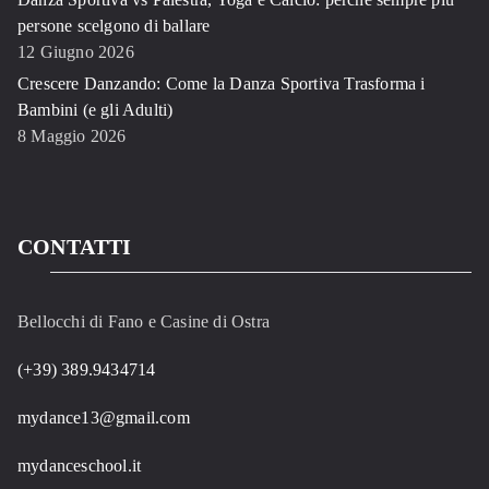
persone scelgono di ballare
12 Giugno 2026
Crescere Danzando: Come la Danza Sportiva Trasforma i
Bambini (e gli Adulti)
8 Maggio 2026
CONTATTI
Bellocchi di Fano e Casine di Ostra
(+39) 389.9434714
mydance13@gmail.com
mydanceschool.it