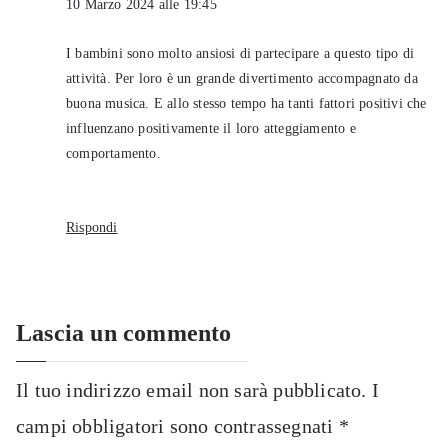
10 Marzo 2024 alle 19:45
I bambini sono molto ansiosi di partecipare a questo tipo di
attività. Per loro è un grande divertimento accompagnato da
buona musica. E allo stesso tempo ha tanti fattori positivi che
influenzano positivamente il loro atteggiamento e
comportamento.
Rispondi
Lascia un commento
Il tuo indirizzo email non sarà pubblicato.
I
campi obbligatori sono contrassegnati
*