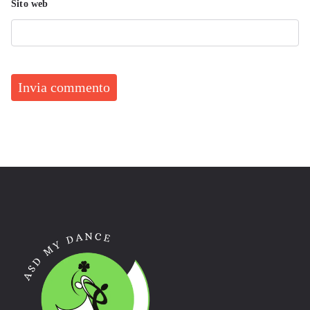
Sito web