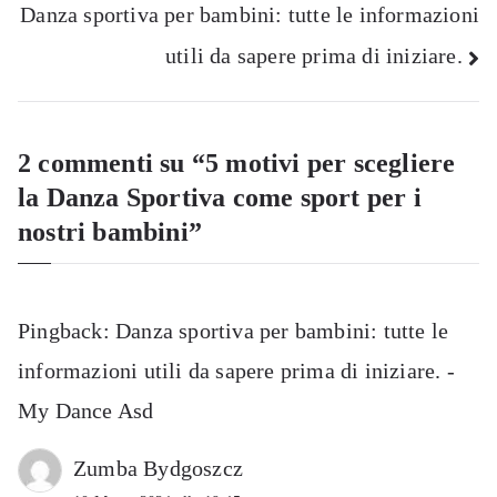
Danza sportiva per bambini: tutte le informazioni
articoli
utili da sapere prima di iniziare.
2 commenti su “
5 motivi per scegliere
la Danza Sportiva come sport per i
nostri bambini
”
Pingback:
Danza sportiva per bambini: tutte le
informazioni utili da sapere prima di iniziare. -
My Dance Asd
Zumba Bydgoszcz