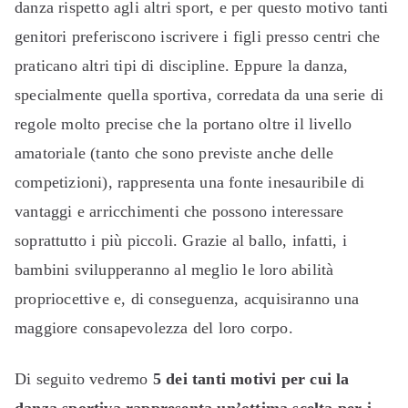
danza rispetto agli altri sport, e per questo motivo tanti
genitori preferiscono iscrivere i figli presso centri che
praticano altri tipi di discipline. Eppure la danza,
specialmente quella sportiva, corredata da una serie di
regole molto precise che la portano oltre il livello
amatoriale (tanto che sono previste anche delle
competizioni), rappresenta una fonte inesauribile di
vantaggi e arricchimenti che possono interessare
soprattutto i più piccoli. Grazie al ballo, infatti, i
bambini svilupperanno al meglio le loro abilità
propriocettive e, di conseguenza, acquisiranno una
maggiore consapevolezza del loro corpo.
Di seguito vedremo
5 dei tanti motivi per cui la