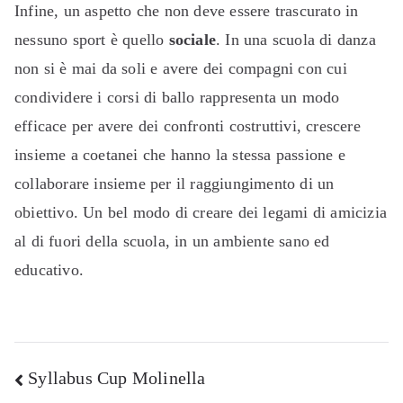
Infine, un aspetto che non deve essere trascurato in
nessuno sport è quello
sociale
. In una scuola di danza
non si è mai da soli e avere dei compagni con cui
condividere i corsi di ballo rappresenta un modo
efficace per avere dei confronti costruttivi, crescere
insieme a coetanei che hanno la stessa passione e
collaborare insieme per il raggiungimento di un
obiettivo. Un bel modo di creare dei legami di amicizia
al di fuori della scuola, in un ambiente sano ed
educativo.
Navigazione
Syllabus Cup Molinella