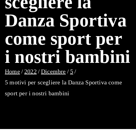
scegliere la
Danza Sportiva
come sport per
i nostri bambini
Home
2022
Dicembre
5
5 motivi per scegliere la Danza Sportiva come
sport per i nostri bambini