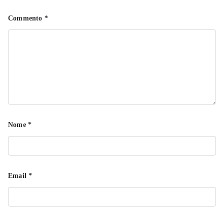
Commento
*
Nome
*
Email
*