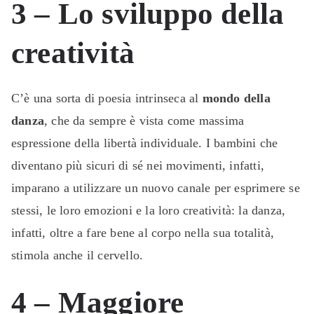
3 – Lo sviluppo della
creatività
C’è una sorta di poesia intrinseca al
mondo della
danza
, che da sempre è vista come massima
espressione della libertà individuale. I bambini che
diventano più sicuri di sé nei movimenti, infatti,
imparano a utilizzare un nuovo canale per esprimere se
stessi, le loro emozioni e la loro creatività: la danza,
infatti, oltre a fare bene al corpo nella sua totalità,
stimola anche il cervello.
4 – Maggiore