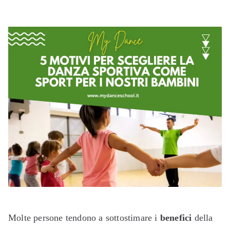
Molte persone tendono a sottostimare i
benefici
della