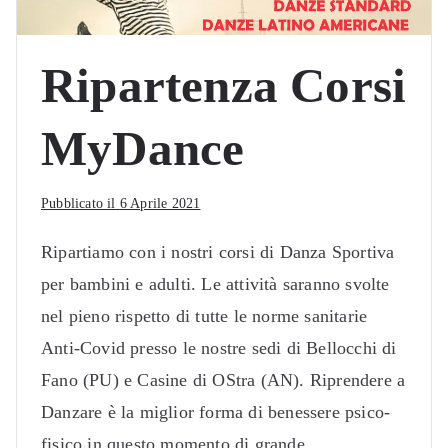
Ripartenza Corsi
MyDance
Pubblicato il
6 Aprile 2021
Ripartiamo con i nostri corsi di Danza Sportiva
per bambini e adulti. Le attività saranno svolte
nel pieno rispetto di tutte le norme sanitarie
Anti-Covid presso le nostre sedi di Bellocchi di
Fano (PU) e Casine di OStra (AN). Riprendere a
Danzare è la miglior forma di benessere psico-
fisico in questo momento di grande