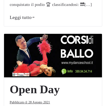
conquistato il podio 🏆 classificandosi: 🔜[…]
Leggi tutto
Open Day
Pubblicato il
28 Agosto 2021