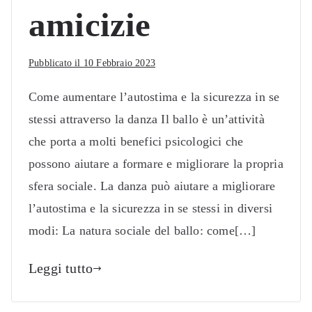
amicizie
Pubblicato il
10 Febbraio 2023
Come aumentare l’autostima e la sicurezza in se
stessi attraverso la danza Il ballo è un’attività
che porta a molti benefici psicologici che
possono aiutare a formare e migliorare la propria
sfera sociale. La danza può aiutare a migliorare
l’autostima e la sicurezza in se stessi in diversi
modi: La natura sociale del ballo: come[…]
Leggi tutto