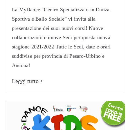
La MyDance “Centro Specializzato in Danza
Sportiva e Ballo Sociale” vi invita alla
presentazione dei suoi nuovi corsi! Nuove
collaborazioni e nuove Sedi per questa nuova
stagione 2021/2022 Tutte le Sedi, date e orari
suddivise per provincia di Pesaro-Urbino e
Ancona!
Leggi tutto