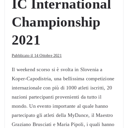
IC International
Championship
2021
Pubblicato il
14 Ottobre 2021
Il weekend scorso si è svolta in Slovenia a
Koper-Capodistria, una bellissima competizione
internazionale con più di 1000 atleti iscritti, 20
nazioni partecipanti provenienti da tutto il
mondo. Un evento importante al quale hanno
partecipato gli atleti della MyDance, il Maestro
Graziano Brusciati e Maria Pipoli, i quali hanno