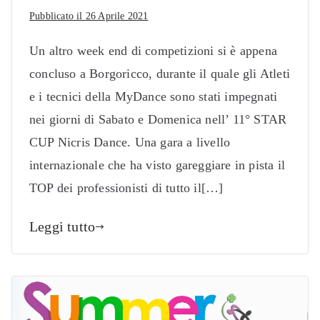
Pubblicato il
26 Aprile 2021
Un altro week end di competizioni si è appena
concluso a Borgoricco, durante il quale gli Atleti
e i tecnici della MyDance sono stati impegnati
nei giorni di Sabato e Domenica nell’ 11° STAR
CUP Nicris Dance. Una gara a livello
internazionale che ha visto gareggiare in pista il
TOP dei professionisti di tutto il[…]
Leggi tutto