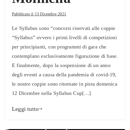
Pubblicato il
13 Dicembre 2021
Le Syllabus sono “concorsi riservati alle coppie
“Syllabus” ovvero i primi livelli di competizioni
per principianti, con programmi di gara che
contemplano esclusivamente figurazione di base.
E finalmente, dopo la sospensione di un anno
degli eventi a causa della pandemia di covid-19,
le nostre coppie sono ritornate in pista domenica
12 Dicembre nella Syllabus Cup[…]
Leggi tutto