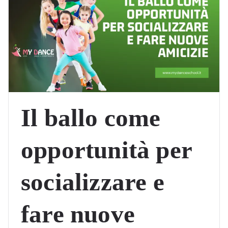
Il ballo come
opportunità per
socializzare e
fare nuove