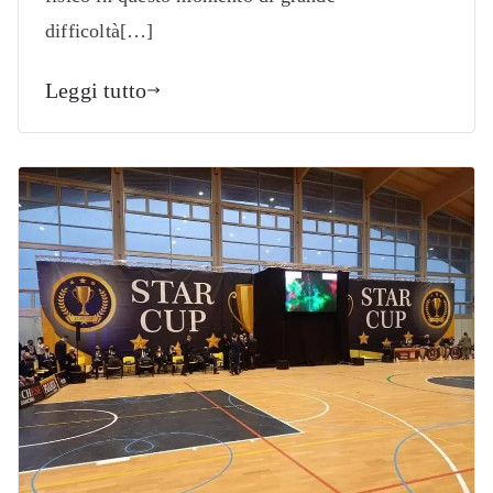
difficoltà[…]
Leggi tutto