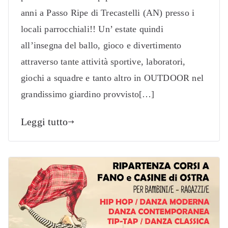
anni a Passo Ripe di Trecastelli (AN) presso i
locali parrocchiali!! Un’ estate quindi
all’insegna del ballo, gioco e divertimento
attraverso tante attività sportive, laboratori,
giochi a squadre e tanto altro in OUTDOOR nel
grandissimo giardino provvisto[…]
Leggi tutto