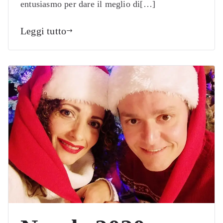
entusiasmo per dare il meglio di[…]
Leggi tutto