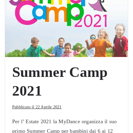
Summer Camp
2021
Pubblicato il
22 Aprile 2021
Per l’ Estate 2021 la MyDance organizza il suo
primo Summer Camp per bambini dai 6 ai 12