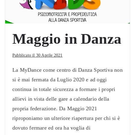
Maggio in Danza
Pubblicato il
30 Aprile 2021
La MyDance come centro di Danza Sportiva non
si è mai fermata da Luglio 2020 e ad oggi
continua in totale sicurezza a formare i propri
allievi in vista delle gare a calendario della
propria federazione. Da Maggio 2021
riproponiamo un ulteriore riapertura per chi si è
dovuto fermare ed ora ha voglia di