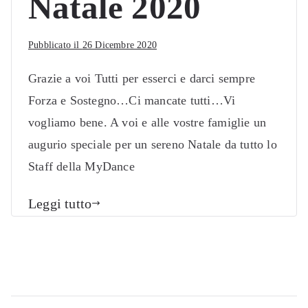
Natale 2020
Pubblicato il
26 Dicembre 2020
Grazie a voi Tutti per esserci e darci sempre
Forza e Sostegno…Ci mancate tutti…Vi
vogliamo bene. A voi e alle vostre famiglie un
augurio speciale per un sereno Natale da tutto lo
Staff della MyDance
Leggi tutto