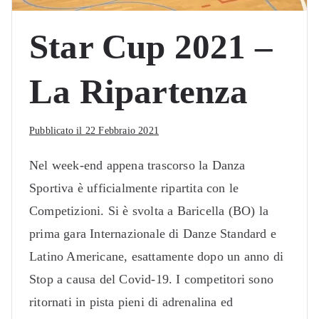
Star Cup 2021 –
La Ripartenza
Pubblicato il
22 Febbraio 2021
Nel week-end appena trascorso la Danza
Sportiva è ufficialmente ripartita con le
Competizioni. Si è svolta a Baricella (BO) la
prima gara Internazionale di Danze Standard e
Latino Americane, esattamente dopo un anno di
Stop a causa del Covid-19. I competitori sono
ritornati in pista pieni di adrenalina ed