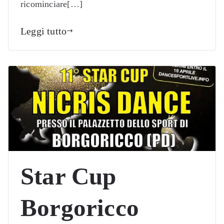
ricominciare[…]
Leggi tutto
Star Cup
Borgoricco