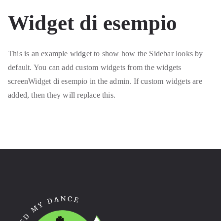
Widget di esempio
This is an example widget to show how the Sidebar looks by
default. You can add custom widgets from the widgets
screenWidget di esempio in the admin. If custom widgets are
added, then they will replace this.