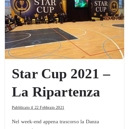
Star Cup 2021 –
La Ripartenza
Pubblicato il
22 Febbraio 2021
Nel week-end appena trascorso la Danza