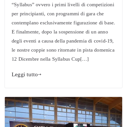
“Syllabus” ovvero i primi livelli di competizioni
per principianti, con programmi di gara che
contemplano esclusivamente figurazione di base.
E finalmente, dopo la sospensione di un anno
degli eventi a causa della pandemia di covid-19,
le nostre coppie sono ritornate in pista domenica
12 Dicembre nella Syllabus Cup[…]
Leggi tutto