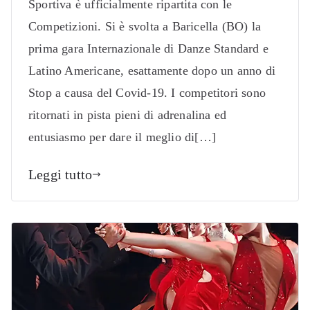
Sportiva è ufficialmente ripartita con le
Competizioni. Si è svolta a Baricella (BO) la
prima gara Internazionale di Danze Standard e
Latino Americane, esattamente dopo un anno di
Stop a causa del Covid-19. I competitori sono
ritornati in pista pieni di adrenalina ed
entusiasmo per dare il meglio di[…]
Leggi tutto