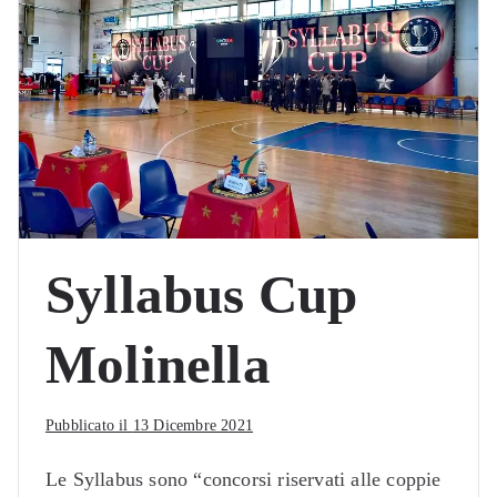
Syllabus Cup
Molinella
Pubblicato il
13 Dicembre 2021
Le Syllabus sono “concorsi riservati alle coppie