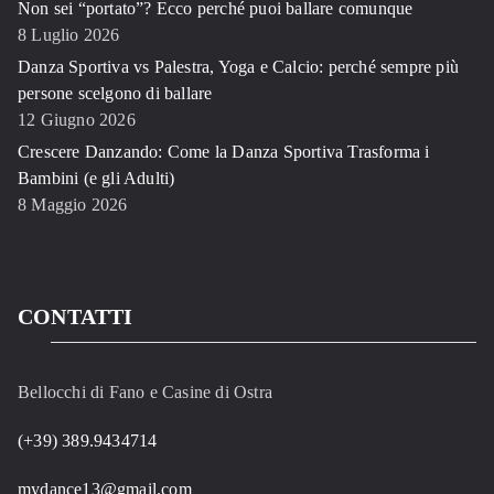
Non sei “portato”? Ecco perché puoi ballare comunque
8 Luglio 2026
Danza Sportiva vs Palestra, Yoga e Calcio: perché sempre più
persone scelgono di ballare
12 Giugno 2026
Crescere Danzando: Come la Danza Sportiva Trasforma i
Bambini (e gli Adulti)
8 Maggio 2026
CONTATTI
Bellocchi di Fano e Casine di Ostra
(+39) 389.9434714
mydance13@gmail.com