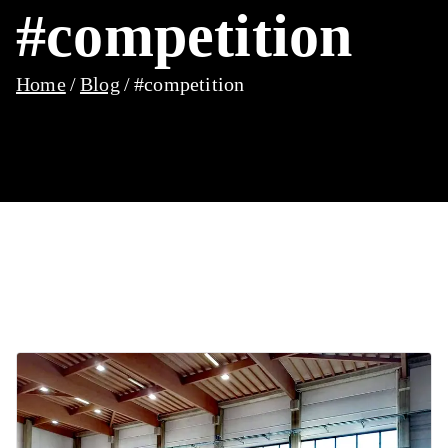
#competition
Home
Blog
#competition