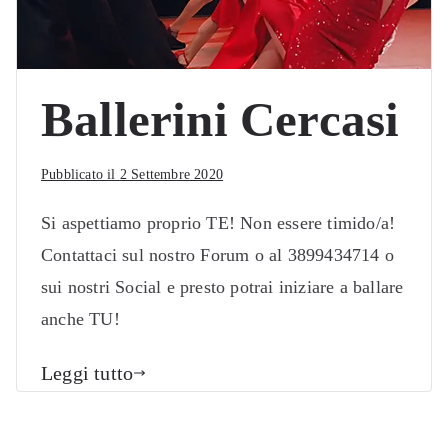
Ballerini Cercasi
Pubblicato il
2 Settembre 2020
Si aspettiamo proprio TE! Non essere timido/a!
Contattaci sul nostro Forum o al 3899434714 o
sui nostri Social e presto potrai iniziare a ballare
anche TU!
Leggi tutto