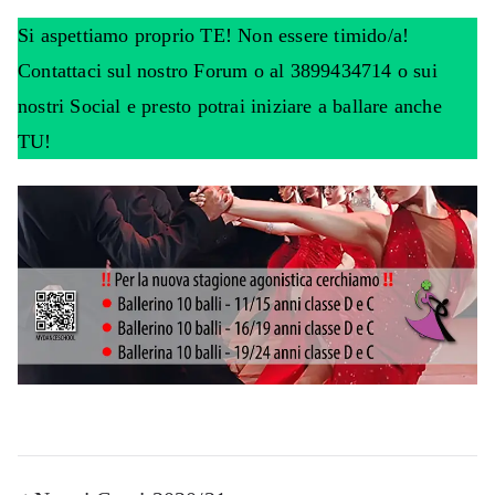
Si aspettiamo proprio TE! Non essere timido/a!
Contattaci sul nostro Forum o al 3899434714 o sui
nostri Social e presto potrai iniziare a ballare anche
TU!