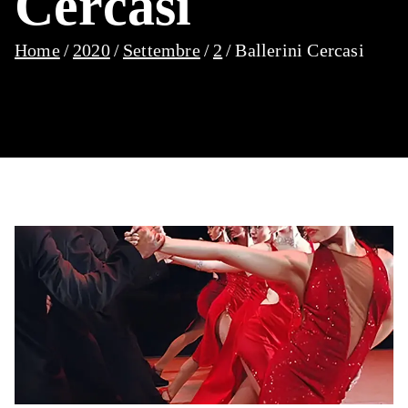
Cercasi
Home
2020
Settembre
2
Ballerini Cercasi