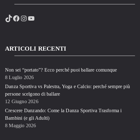
TikTok
Facebook
Instagram
YouTube
ARTICOLI RECENTI
Non sei “portato”? Ecco perché puoi ballare comunque
8 Luglio 2026
Danza Sportiva vs Palestra, Yoga e Calcio: perché sempre più
persone scelgono di ballare
12 Giugno 2026
Crescere Danzando: Come la Danza Sportiva Trasforma i
Bambini (e gli Adulti)
8 Maggio 2026