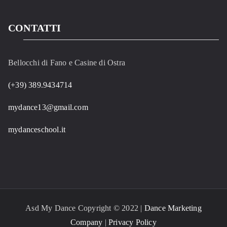
CONTATTI
Bellocchi di Fano e Casine di Ostra
(+39) 389.9434714
mydance13@gmail.com
mydanceschool.it
Asd My Dance Copyright © 2022 |
Dance Marketing
Company
|
Privacy Policy