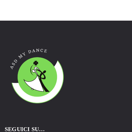
SEGUICI SU…