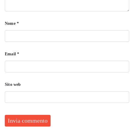
Nome
*
Email
*
Sito web