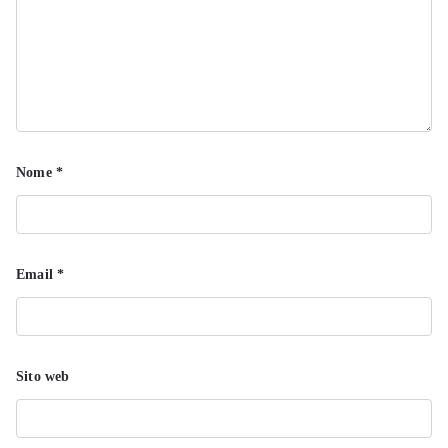
Nome
*
Email
*
Sito web