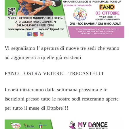
Vi segnaliamo l’ apertura di nuove tre sedi che vanno
ad aggiungersi a quelle già esistenti
FANO – OSTRA VETERE – TRECASTELLI
I corsi inizieranno dalla settimana prossima e le
iscrizioni presso tutte le nostre sedi resteranno aperte
per tutto il mese di Ottobre!!!