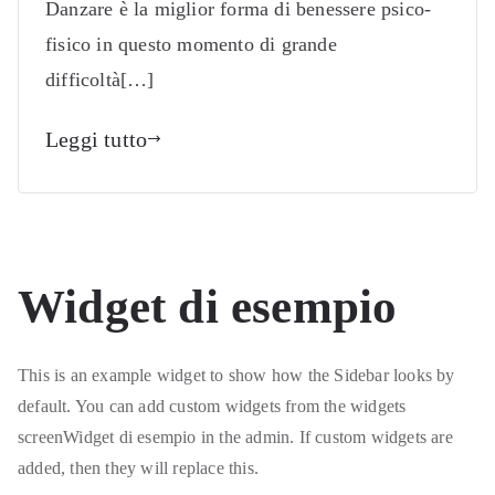
Danzare è la miglior forma di benessere psico-
fisico in questo momento di grande
difficoltà[…]
Leggi tutto
Widget di esempio
This is an example widget to show how the Sidebar looks by
default. You can add custom widgets from the widgets
screenWidget di esempio in the admin. If custom widgets are
added, then they will replace this.