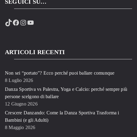
SEGUICI SU…
TikTok
Facebook
Instagram
YouTube
ARTICOLI RECENTI
Non sei “portato”? Ecco perché puoi ballare comunque
8 Luglio 2026
Danza Sportiva vs Palestra, Yoga e Calcio: perché sempre più
persone scelgono di ballare
12 Giugno 2026
Crescere Danzando: Come la Danza Sportiva Trasforma i
Bambini (e gli Adulti)
8 Maggio 2026