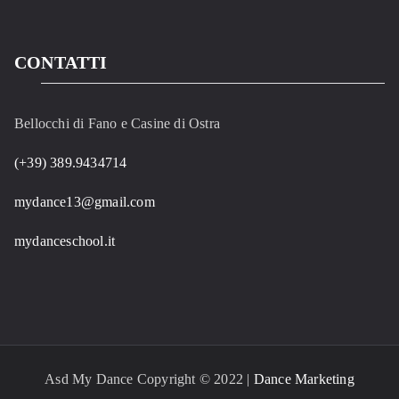
CONTATTI
Bellocchi di Fano e Casine di Ostra
(+39) 389.9434714
mydance13@gmail.com
mydanceschool.it
Asd My Dance Copyright © 2022 |
Dance Marketing