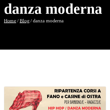
danza moderna
Home
Blog
danza moderna