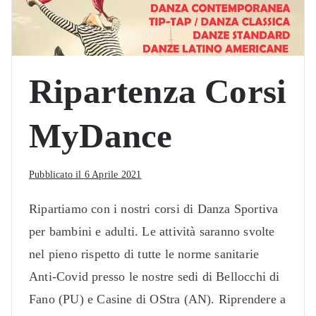
Ripartenza Corsi
MyDance
Pubblicato il
6 Aprile 2021
Ripartiamo con i nostri corsi di Danza Sportiva
per bambini e adulti. Le attività saranno svolte
nel pieno rispetto di tutte le norme sanitarie
Anti-Covid presso le nostre sedi di Bellocchi di
Fano (PU) e Casine di OStra (AN). Riprendere a