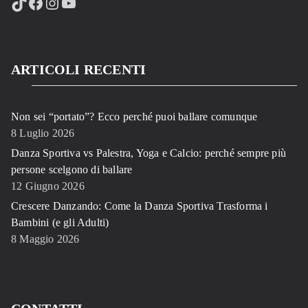
TikTok
Facebook
Instagram
YouTube
ARTICOLI RECENTI
Non sei “portato”? Ecco perché puoi ballare comunque
8 Luglio 2026
Danza Sportiva vs Palestra, Yoga e Calcio: perché sempre più
persone scelgono di ballare
12 Giugno 2026
Crescere Danzando: Come la Danza Sportiva Trasforma i
Bambini (e gli Adulti)
8 Maggio 2026