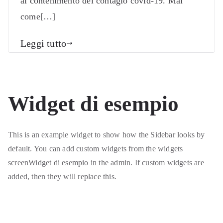
al contenimento del contagio covid-19. Mai
come[…]
Leggi tutto
Widget di esempio
This is an example widget to show how the Sidebar looks by
default. You can add custom widgets from the widgets
screenWidget di esempio in the admin. If custom widgets are
added, then they will replace this.