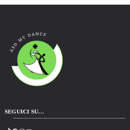
SEGUICI SU…