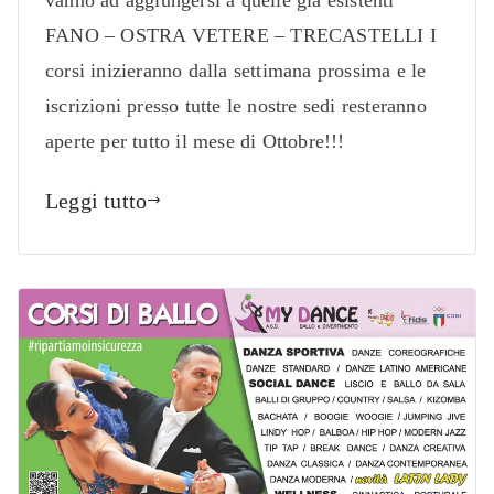
FANO – OSTRA VETERE – TRECASTELLI I
corsi inizieranno dalla settimana prossima e le
iscrizioni presso tutte le nostre sedi resteranno
aperte per tutto il mese di Ottobre!!!
Leggi tutto