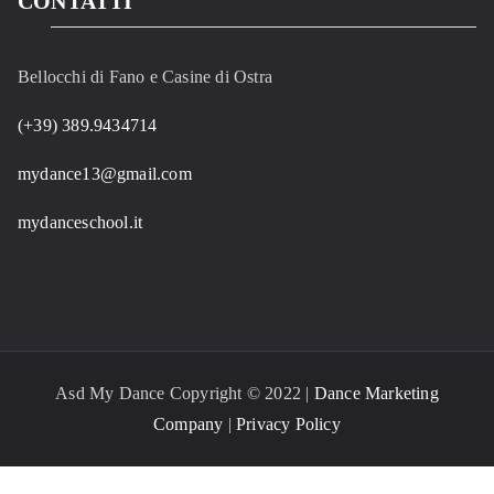
CONTATTI
Bellocchi di Fano e Casine di Ostra
(+39) 389.9434714
mydance13@gmail.com
mydanceschool.it
Asd My Dance Copyright © 2022 |
Dance Marketing
Company
|
Privacy Policy