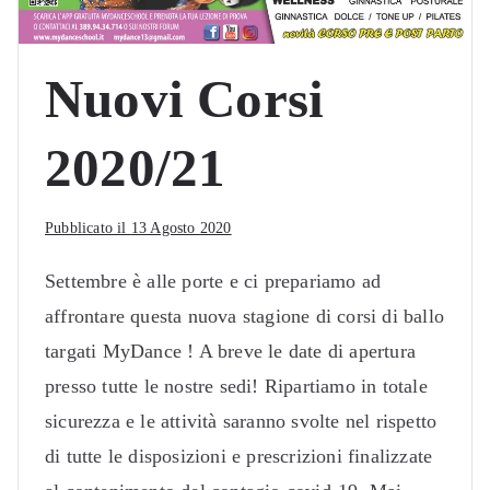
Nuovi Corsi
2020/21
Pubblicato il
13 Agosto 2020
Settembre è alle porte e ci prepariamo ad
affrontare questa nuova stagione di corsi di ballo
targati MyDance ! A breve le date di apertura
presso tutte le nostre sedi! Ripartiamo in totale
sicurezza e le attività saranno svolte nel rispetto
di tutte le disposizioni e prescrizioni finalizzate